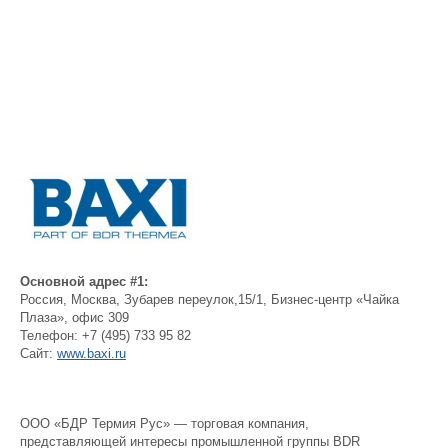
Основной адрес #1:
Россия
,
Москва
,
Зубарев переулок,15/1, Бизнес-центр «Чайка
Плаза», офис 309
Телефон:
+7 (495) 733 95 82
Сайт:
www.baxi.ru
ООО «БДР Термия Рус» — торговая компания,
представляющей интересы промышленной группы BDR