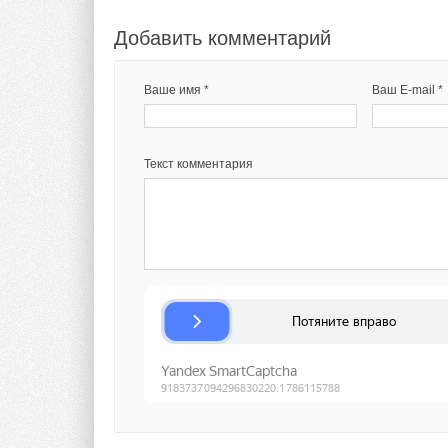
Добавить комментарий
Ваше имя *
Ваш E-mail *
Текст комментария