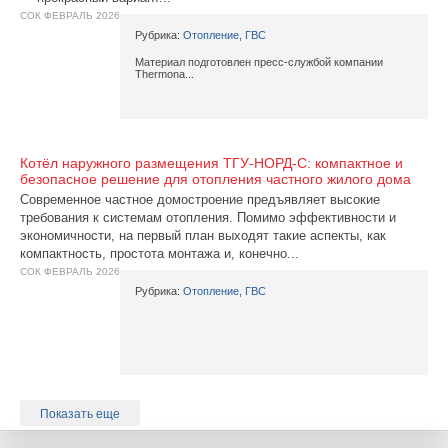
СОК ФЕВРАЛЬ 2026
Рубрика:
Отопление, ГВС
Материал подготовлен пресс-службой компании
Thermona...
Котёл наружного размещения ТГУ‑НОРД‑С: компактное и
безопасное решение для отопления частного жилого дома
Современное частное домостроение предъявляет высокие
требования к системам отопления. Помимо эффективности и
экономичности, на первый план выходят такие аспекты, как
компактность, простота монтажа и, конечно...
СОК ФЕВРАЛЬ 2026
Рубрика:
Отопление, ГВС
Показать еще