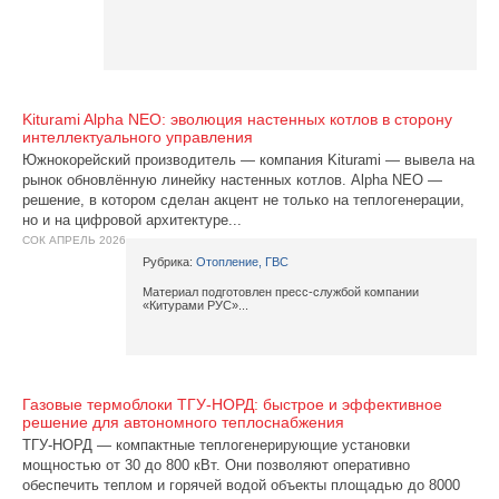
Kiturami Alpha NEO: эволюция настенных котлов в сторону
интеллектуального управления
Южнокорейский производитель — компания Kiturami — вывела на
рынок обновлённую линейку настенных котлов. Alpha NEO —
решение, в котором сделан акцент не только на теплогенерации,
но и на цифровой архитектуре...
СОК АПРЕЛЬ 2026
Рубрика:
Отопление, ГВС
Материал подготовлен пресс-службой компании
«Китурами РУС»...
Газовые термоблоки ТГУ‑НОРД: быстрое и эффективное
решение для автономного теплоснабжения
ТГУ-НОРД — компактные теплогенерирующие установки
мощностью от 30 до 800 кВт. Они позволяют оперативно
обеспечить теплом и горячей водой объекты площадью до 8000