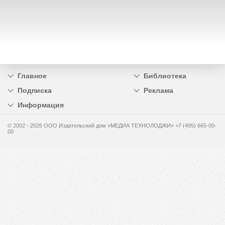
Главное
Библиотека
Подписка
Реклама
Информация
© 2002 - 2026 OOO Издательский дом «МЕДИА ТЕХНОЛОДЖИ» +7 (495) 665-00-
00