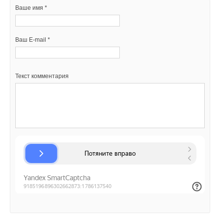
Ваше имя *
Ваш E-mail *
Текст комментария