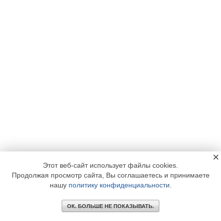
×
Этот веб-сайт использует файлы cookies.
Продолжая просмотр сайта, Вы соглашаетесь и принимаете
нашу
политику конфиденциальности
.
ОК. БОЛЬШЕ НЕ ПОКАЗЫВАТЬ.