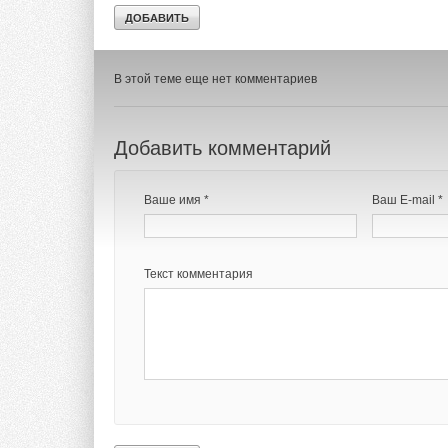
Комментарии
В этой теме еще нет комментариев
Добавить комментарий
Ваше имя *
Ваш E-mail *
Текст комментария