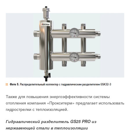
Также для повышения энергоэффективности системы
отопления компания «Прокситерм» предлагает использовать
гидрострелки с теплоизоляцией.
Гидравлический разделитель GS25 PRO из
нержавеющей стали в теплоизоляции