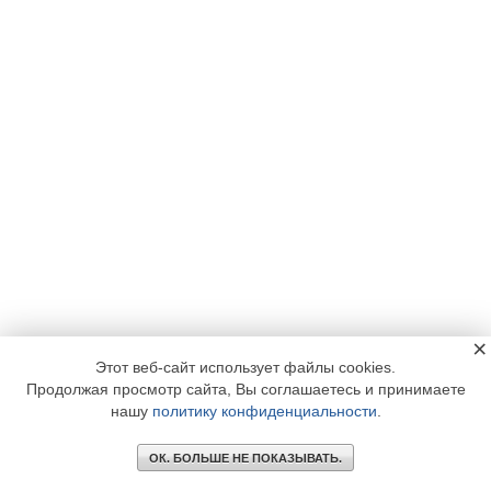
×
Этот веб-сайт использует файлы cookies.
Продолжая просмотр сайта, Вы соглашаетесь и принимаете
нашу
политику конфиденциальности
.
ОК. БОЛЬШЕ НЕ ПОКАЗЫВАТЬ.