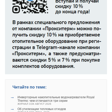
Читайте по теме:
→
Инверторные накопительные водонагреватели Royal
Thermo: чем отличаются три серии
ЖУРНАЛ СОК АВГУСТ 2026
→
Об утилизации тепловых отходов