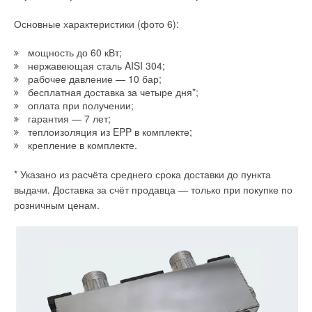
Основные характеристики (фото 6):
мощность до 60 кВт;
нержавеющая сталь AISI 304;
рабочее давление — 10 бар;
бесплатная доставка за четыре дня*;
оплата при получении;
гарантия — 7 лет;
теплоизоляция из EPP в комплекте;
крепление в комплекте.
* Указано из расчёта среднего срока доставки до пункта
выдачи. Доставка за счёт продавца — только при покупке по
розничным ценам.