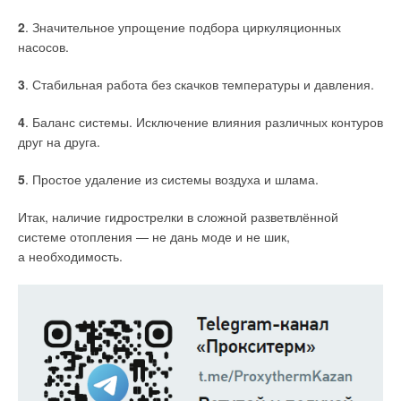
2
. Значительное упрощение подбора циркуляционных
насосов.
3
. Стабильная работа без скачков температуры и давления.
4
. Баланс системы. Исключение влияния различных контуров
друг на друга.
5
. Простое удаление из системы воздуха и шлама.
Итак, наличие гидрострелки в сложной разветвлённой
системе отопления — не дань моде и не шик,
а необходимость.