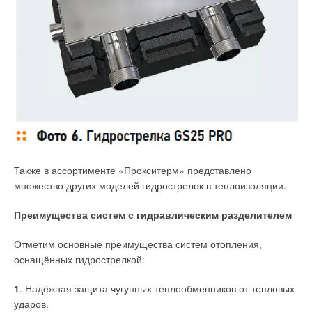
Также в ассортименте «Прокситерм» представлено
множество других моделей гидрострелок в теплоизоляции.
Преимущества систем с гидравлическим разделителем
Отметим основные преимущества систем отопления,
оснащённых гидрострелкой:
1
. Надёжная защита чугунных теплообменников от тепловых
ударов.