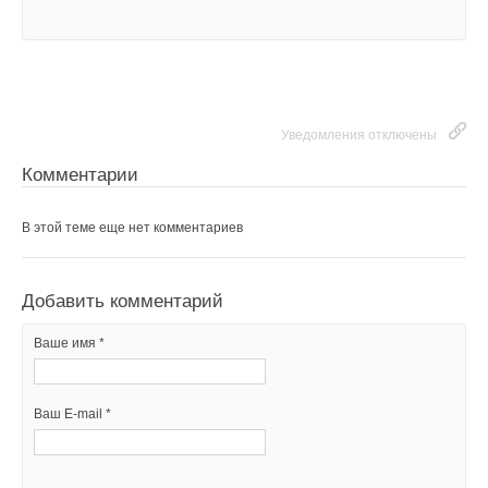
Уведомления отключены
Комментарии
В этой теме еще нет комментариев
Добавить комментарий
Ваше имя *
Ваш E-mail *