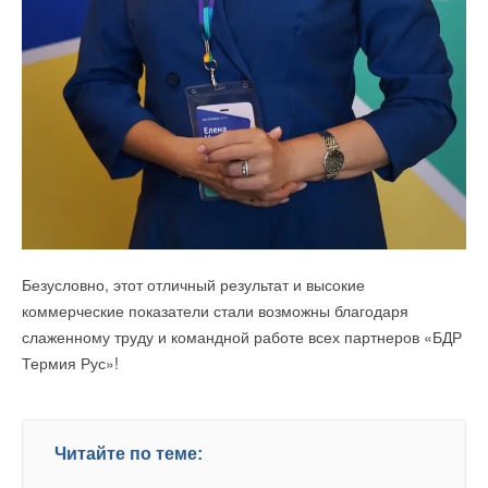
Безусловно, этот отличный результат и высокие
коммерческие показатели стали возможны благодаря
слаженному труду и командной работе всех партнеров «БДР
Термия Рус»!
Читайте по теме: