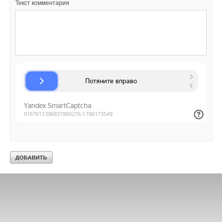
Текст комментария