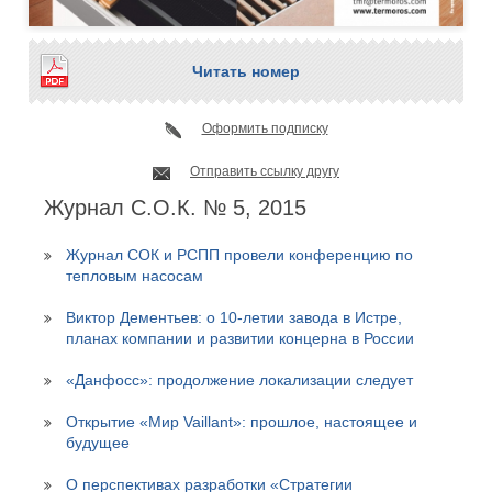
Читать номер
Оформить подписку
Отправить ссылку другу
Журнал С.О.К. № 5, 2015
Журнал СОК и РСПП провели конференцию по
тепловым насосам
Виктор Дементьев: о 10-летии завода в Истре,
планах компании и развитии концерна в России
«Данфосс»: продолжение локализации следует
Открытие «Мир Vaillant»: прошлое, настоящее и
будущее
О перспективах разработки «Стратегии