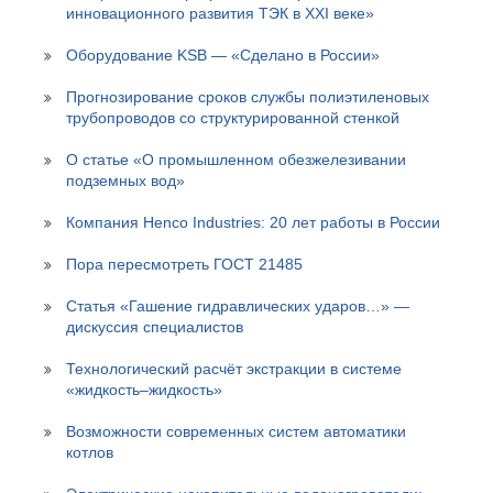
инновационного развития ТЭК в XXI веке»
Оборудование KSB — «Сделано в России»
Прогнозирование сроков службы полиэтиленовых
трубопроводов со структурированной стенкой
О статье «О промышленном обезжелезивании
подземных вод»
Компания Henco Industries: 20 лет работы в России
Пора пересмотреть ГОСТ 21485
Статья «Гашение гидравлических ударов…» —
дискуссия специалистов
Технологический расчёт экстракции в системе
«жидкость–жидкость»
Возможности современных систем автоматики
котлов