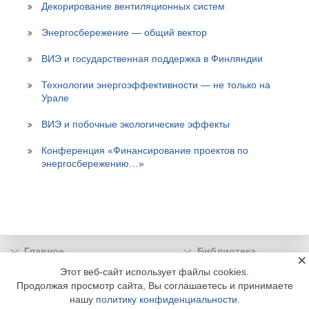
Декорирование вентиляционных систем
Энергосбережение — общий вектор
ВИЭ и государственная поддержка в Финляндии
Технологии энергоэффективности — не только на
Урале
ВИЭ и побочные экологические эффекты
Конференция «Финансирование проектов по
энергосбережению…»
Главное
Библиотека
×
Подписка
Реклама
Этот веб-сайт использует файлы cookies.
Продолжая просмотр сайта, Вы соглашаетесь и принимаете
Информация
нашу
политику конфиденциальности
.