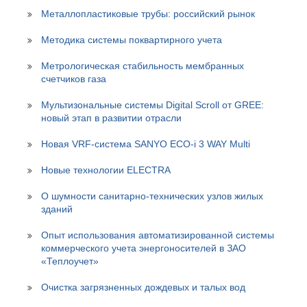
Металлопластиковые трубы: российский рынок
Методика системы поквартирного учета
Метрологическая стабильность мембранных
счетчиков газа
Мультизональные системы Digital Scroll от GREE:
новый этап в развитии отрасли
Новая VRF-система SANYO ECO-i 3 WAY Multi
Новые технологии ELECTRA
О шумности санитарно-технических узлов жилых
зданий
Опыт использования автоматизированной системы
коммерческого учета энергоносителей в ЗАО
«Теплоучет»
Очистка загрязненных дождевых и талых вод