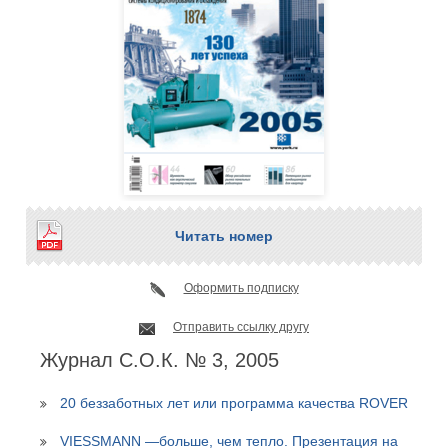
Читать номер
Оформить подписку
Отправить ссылку другу
Журнал С.О.К. № 3, 2005
20 беззаботных лет или программа качества ROVER
VIESSMANN —больше, чем тепло. Презентация на