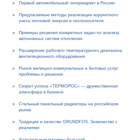
Первый автомобильный гипермаркет в России
Предлагаемые методы реализации корректного
учета тепловой энергии и теплоносителя
Примеры решения конкретных задач по анализу
автономных систем отопления
Расширение рабочего температурного диапазона
вентиляционного оборудования
Рынок жилищно-коммунальных и бытовых услуг:
проблемы и решения
Секрет успеха «ТЕРМОРОС» — дружественная
атмосфера в бизнесе
Стальные панельные радиаторы на российском
рынке
Традиции и качество GRUNDFOS. Знакомство с
реалиями
Холодильные машины большой