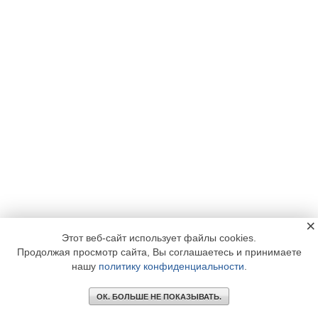
×
Этот веб-сайт использует файлы cookies.
Продолжая просмотр сайта, Вы соглашаетесь и принимаете
нашу
политику конфиденциальности
.
ОК. БОЛЬШЕ НЕ ПОКАЗЫВАТЬ.