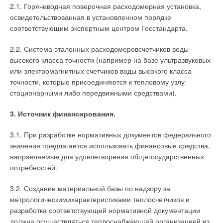
2.1. Горячеводная поверочная расходомерная установка,
освидетельствованная в установленном порядке
соответствующим экспертным центром Госстандарта.
2.2. Система эталонных расходомеровсчетчиков воды
высокого класса точности (например на базе ультразвуковых
или электромагнитных счетчиков воды высокого класса
точности, которые присоединяются к тепловому узлу
стационарными либо передвижными средствами).
3. Источник финансирования.
3.1. При разработке нормативных документов федерального
значения предлагается использовать финансовые средства,
направляемые для удовлетворения общегосударственных
потребностей.
3.2. Создание материальной базы по надзору за
метрологическимихарактеристиками теплосчетчиков и
разработка соответствующей нормативной документации
должна осуществляться теплоснабжающей организацией из