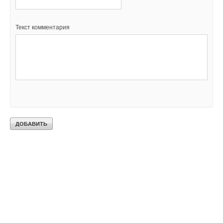
Текст комментария