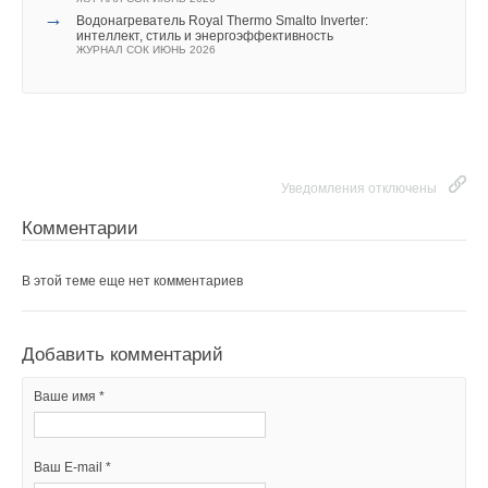
→
Водонагреватель Royal Thermo Smalto Inverter:
интеллект, стиль и энергоэффективность
ЖУРНАЛ СОК ИЮНЬ 2026
Уведомления отключены
Комментарии
В этой теме еще нет комментариев
Добавить комментарий
Ваше имя *
Ваш E-mail *