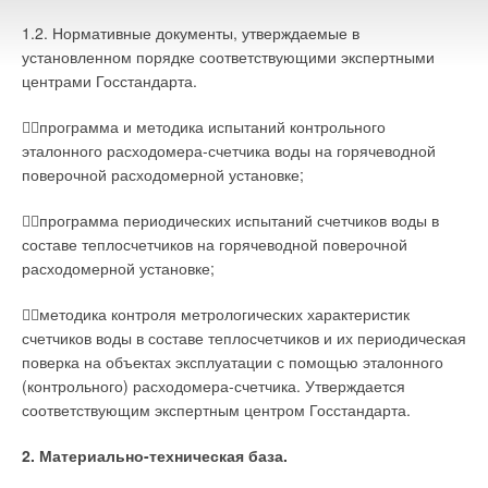
1.2. Нормативные документы, утверждаемые в
установленном порядке соответствующими экспертными
центрами Госстандарта.
❏программа и методика испытаний контрольного
эталонного расходомера-счетчика воды на горячеводной
поверочной расходомерной установке;
❏программа периодических испытаний счетчиков воды в
составе теплосчетчиков на горячеводной поверочной
расходомерной установке;
❏методика контроля метрологических характеристик
счетчиков воды в составе теплосчетчиков и их периодическая
поверка на объектах эксплуатации с помощью эталонного
(контрольного) расходомера-счетчика. Утверждается
соответствующим экспертным центром Госстандарта.
2. Материально-техническая база.