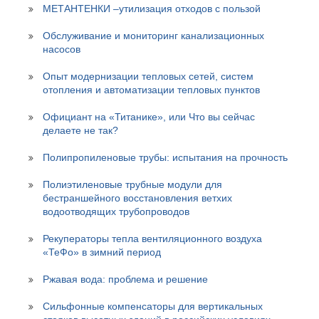
МЕТАНТЕНКИ –утилизация отходов с пользой
Обслуживание и мониторинг канализационных
насосов
Опыт модернизации тепловых сетей, систем
отопления и автоматизации тепловых пунктов
Официант на «Титанике», или Что вы сейчас
делаете не так?
Полипропиленовые трубы: испытания на прочность
Полиэтиленовые трубные модули для
бестраншейного восстановления ветхих
водоотводящих трубопроводов
Рекуператоры тепла вентиляционного воздуха
«ТеФо» в зимний период
Ржавая вода: проблема и решение
Сильфонные компенсаторы для вертикальных