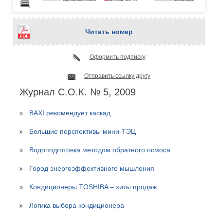
Читать номер
Оформить подписку
Отправить ссылку другу
Журнал С.О.К. № 5, 2009
BAXI рекомендует каскад
Большие перспективы мини-ТЭЦ
Водоподготовка методом обратного осмоса
Город энергоэффективного мышления
Кондиционеры TOSHIBA – хиты продаж
Логика выбора кондиционера