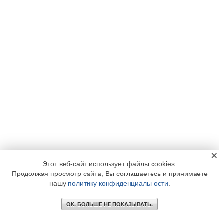
×
Этот веб-сайт использует файлы cookies.
Продолжая просмотр сайта, Вы соглашаетесь и принимаете
нашу
политику конфиденциальности
.
ОК. БОЛЬШЕ НЕ ПОКАЗЫВАТЬ.