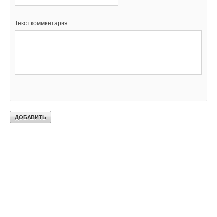
Текст комментария