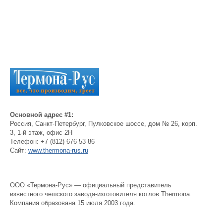
Основной адрес #1:
Россия
,
Санкт-Петербург
,
Пулковское шоссе, дом № 26, корп.
3, 1-й этаж, офис 2Н
Телефон:
+7 (812) 676 53 86
Сайт:
www.thermona-rus.ru
ООО «Термона-Рус» — официальный представитель
известного чешского завода-изготовителя котлов Thermona.
Компания образована 15 июля 2003 года.