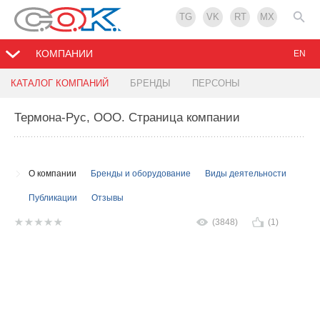
TG
VK
RT
MX
КОМПАНИИ
EN
КАТАЛОГ КОМПАНИЙ
БРЕНДЫ
ПЕРСОНЫ
Термона-Рус, ООО
. Страница компании
О компании
Бренды и оборудование
Виды деятельности
Публикации
Отзывы
(3848)
(1)