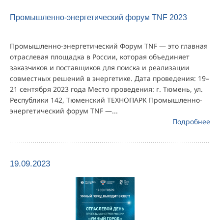
Промышленно-энергетический форум TNF 2023
Промышленно-энергетический Форум TNF — это главная
отраслевая площадка в России, которая объединяет
заказчиков и поставщиков для поиска и реализации
совместных решений в энергетике. Дата проведения: 19–
21 сентября 2023 года Место проведения: г. Тюмень, ул.
Республики 142, Тюменский ТЕХНОПАРК Промышленно-
энергетический форум TNF —...
Подробнее
19.09.2023