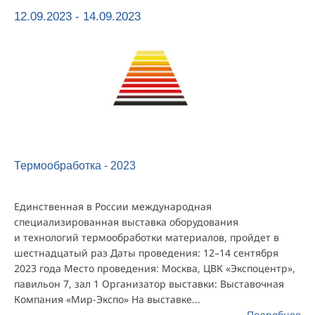
12.09.2023 - 14.09.2023
Термообработка - 2023
Единственная в России международная
специализированная выставка оборудования
и технологий термообработки материалов, пройдет в
шестнадцатый раз Даты проведения: 12–14 сентября
2023 года Место проведения: Москва, ЦВК «Экспоцентр»,
павильон 7, зал 1 Организатор выставки: Выставочная
Компания «Мир-Экспо» На выставке...
Подробнее