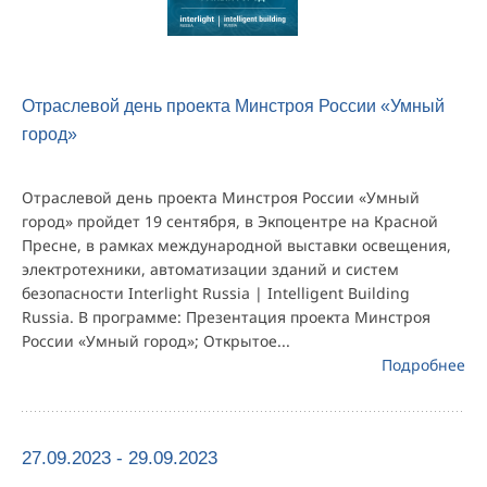
Отраслевой день проекта Минстроя России «Умный
город»
Отраслевой день проекта Минстроя России «Умный
город» пройдет 19 сентября, в Экпоцентре на Красной
Пресне, в рамках международной выставки освещения,
электротехники, автоматизации зданий и систем
безопасности Interlight Russia | Intelligent Building
Russia. В программе: Презентация проекта Минстроя
России «Умный город»; Открытое...
Подробнее
27.09.2023 - 29.09.2023