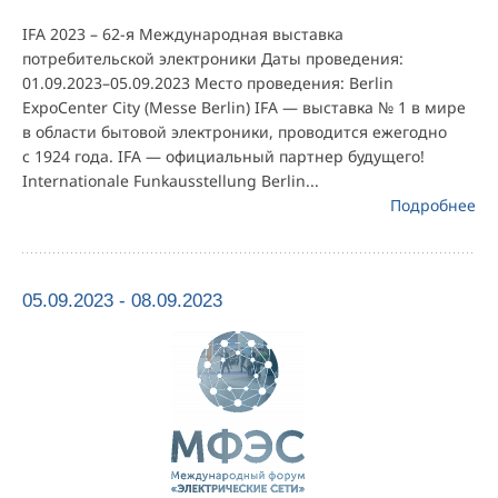
IFA 2023 – 62-я Международная выставка
потребительской электроники Даты проведения:
01.09.2023–05.09.2023 Место проведения: Berlin
ExpoCenter City (Messe Berlin) IFA — выставка № 1 в мире
в области бытовой электроники, проводится ежегодно
с 1924 года. IFA — официальный партнер будущего!
Internationale Funkausstellung Berlin...
Подробнее
05.09.2023 - 08.09.2023