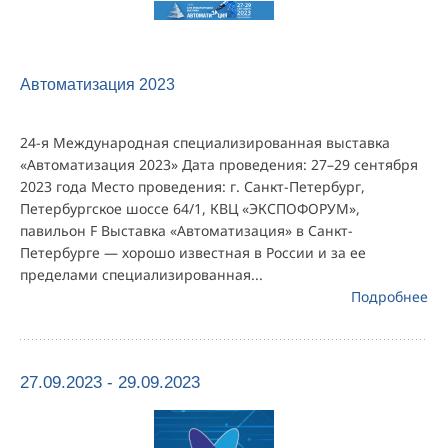
Автоматизация 2023
24-я Международная специализированная выставка
«Автоматизация 2023» Дата проведения: 27–29 сентября
2023 года Место проведения: г. Санкт-Петербург,
Петербургское шоссе 64/1, КВЦ «ЭКСПОФОРУМ»,
павильон F Выставка «Автоматизация» в Санкт-
Петербурге — хорошо известная в России и за ее
пределами специализированная...
Подробнее
27.09.2023 - 29.09.2023