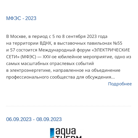
МФЭС - 2023
В Москве, в период с 5 по 8 сентября 2023 года
на территории ВДНХ, в выставочных павильонах №55
и 57 состоится Международный форум «ЭЛЕКТРИЧЕСКИЕ
СЕТИ» (МФЭС) — ХХV-ое юбилейное мероприятие, одно из
самых масштабных отраслевых событий
в электроэнергетике, направленное на объединение
профессионального сообщества для обсуждения...
Подробнее
06.09.2023 - 08.09.2023