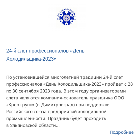
24-й слет профессионалов «День
Холодильщика-2023»
По установившейся многолетней традиции 24-й слет
профессионалов «День Холодильщика-2023» пройдет с 28
по 30 сентября 2023 года. В этом году организаторами
слета являются компания-основатель праздника ООО
«Крео групп» (г. Димитровград) при поддержке
Российского союза предприятий холодильной
промышленности. Праздник будет проходить
в Ульяновской области...
Подробнее