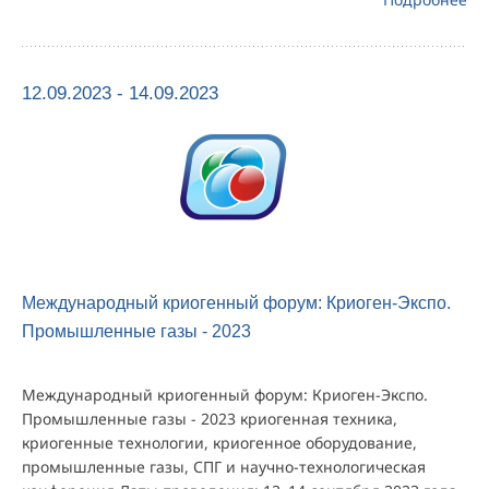
12.09.2023 - 14.09.2023
Международный криогенный форум: Криоген-Экспо.
Промышленные газы - 2023
Международный криогенный форум: Криоген-Экспо.
Промышленные газы - 2023 криогенная техника,
криогенные технологии, криогенное оборудование,
промышленные газы, СПГ и научно-технологическая