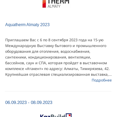
Aquatherm Almaty 2023
Приглашаем Вас с 6 по 8 сентября 2023 года на 15-ую
Международную Выставку бытового и промышленного
оборудования для отопления, водоснабжения,
сантехники, кондиционирования, вентиляции,
бассейнов, саун и СПА, которая пройдет в выставочном
комплексе «Атакент» по адресу: Алматы, Тимирязева, 42.
Крупнейшая отраслевая специализированная выставка,...
Подробнее
06.09.2023 - 08.09.2023