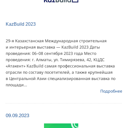
KazBuild 2023
29-я Казахстанская Международная строительная
и интерьерная выставка — KazBuild 2023 Даты
проведения: 06–08 сентября 2023 года Место
проведения: г. Алматы, ул. Тимирязева, 42, КЦДС
«Атакент» KazBuild самая профессиональная выставка
отрасли по составу посетителей, а также крупнейшая
в Центральной Азии специализированная выставка по
площади...
Подробнее
09.09.2023