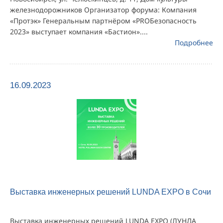
железнодорожников Организатор форума: Компания
«Протэк» Генеральным партнёром «PROБезопасность
2023» выступает компания «Бастион»....
Подробнее
16.09.2023
Выставка инженерных решений LUNDA EXPO в Сочи
Выставка инженерных решений LUNDA EXPO (ЛУНДА