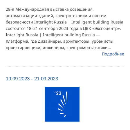
28-я Международная выставка освещения,
автоматизации зданий, электротехники и систем
безопасности Interlight Russia | Intelligent building Russia
состоится 18–21 сентября 2023 года в ЦВК «Экспоцентр».
Interlight Russia | Intelligent building Russia —
платформа, где дизайнеры, архитекторы, урбанисты,
проектировщики, инженеры, электромонтажники...
Подробнее
19.09.2023 - 21.09.2023