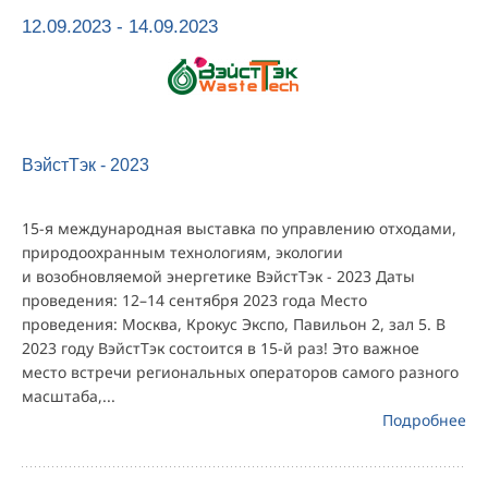
12.09.2023 - 14.09.2023
ВэйстТэк - 2023
15-я международная выставка по управлению отходами,
природоохранным технологиям, экологии
и возобновляемой энергетике ВэйстТэк - 2023 Даты
проведения: 12–14 сентября 2023 года Место
проведения: Москва, Крокус Экспо, Павильон 2, зал 5. В
2023 году ВэйстТэк состоится в 15-й раз! Это важное
место встречи региональных операторов самого разного
масштаба,...
Подробнее