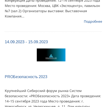
конфереция Даты проведения: 12–14 сентября 2023 года
Место проведения: Москва, ЦВК «Экспоцентр», павильон
№7 (зал 2} Организаторы выставки: Выставочная
Компания...
Подробнее
14.09.2023 - 15.09.2023
PROБезопасность 2023
Крупнейший Сибирский форум рынка Систем
безопасности: «PROБезопасность 2023» Дата проведения:
14–15 сентября 2023 года Место проведения: г.
Новосибирск, ул. Челюскинцев, д. 11, Дом культуры