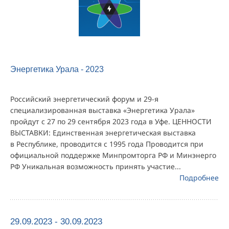
Энергетика Урала - 2023
Российский энергетический форум и 29-я
специализированная выставка «Энергетика Урала»
пройдут с 27 по 29 сентября 2023 года в Уфе. ЦЕННОСТИ
ВЫСТАВКИ: Единственная энергетическая выставка
в Республике, проводится с 1995 года Проводится при
официальной поддержке Минпромторга РФ и Минэнерго
РФ Уникальная возможность принять участие...
Подробнее
29.09.2023 - 30.09.2023