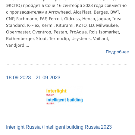
ЭКСПО) пройдет в Сочи 16 сентября 2023 года совместно
с производителями Arrowhead, AlcaPlast, Berges, BWT,
CNP, Fachmann, FAF, Ferroli, Gidruss, Henco, Jaguar, Ideal
Standard, K-Flex, Kermi, Kiturami, KZTO, LD, Milwaukee,
Obermaster, Oventrop, Pestan, ProAqua, Rols Isomarket,
Rothenberger, Stout, Termoclip, Usystems, Vaillant,
Vandjord,...
Подробнее
18.09.2023 - 21.09.2023
Interlight Russia / Intelligent building Russia 2023