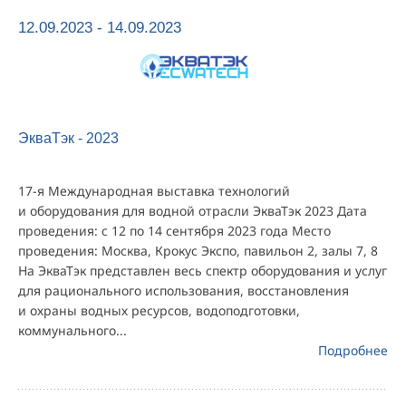
12.09.2023 - 14.09.2023
ЭкваТэк - 2023
17-я Международная выставка технологий
и оборудования для водной отрасли ЭкваТэк 2023 Дата
проведения: с 12 по 14 сентября 2023 года Место
проведения: Москва, Крокус Экспо, павильон 2, залы 7, 8
На ЭкваТэк представлен весь спектр оборудования и услуг
для рационального использования, восстановления
и охраны водных ресурсов, водоподготовки,
коммунального...
Подробнее