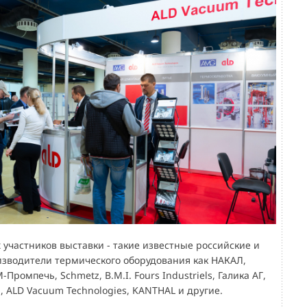
участников выставки - такие известные российские и
зводители термического оборудования как НАКАЛ,
-Промпечь, Schmetz, B.M.I. Fours Industriels, Галика АГ,
, ALD Vacuum Technologies, KANTHAL и другие.