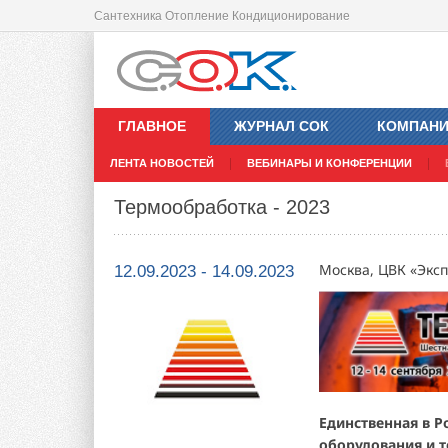
Сантехника Отопление Кондиционирование
ГЛАВНОЕ
ЖУРНАЛ СОК
КОМПАН
ЛЕНТА НОВОСТЕЙ
ВЕБИНАРЫ И КОНФЕРЕНЦИИ
Термообработка - 2023
Москва, ЦВК «Эксп
12.09.2023 - 14.09.2023
Единственная в 
оборудования и 