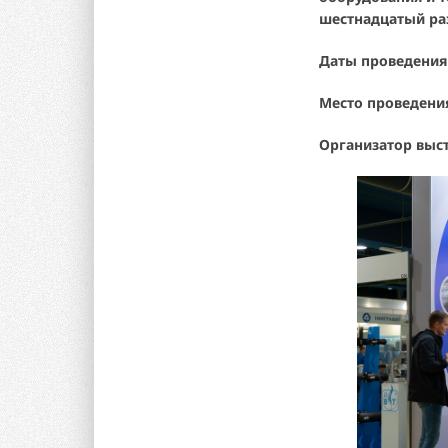
шестнадцатый ра
Даты проведения
Место проведени
Организатор выс