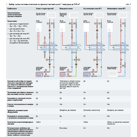
В этой теме еще нет комментариев
Добавить комментарий
Ваше имя *
Ваш E-mail *
Текст комментария