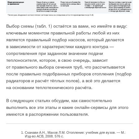
Выбор схемы (табл. 1) остаётся за вами, но имейте в виду:
ключевым моментом правильной работы любой из них
является правильный подбор насосов, который делается
в зависимости от характеристики каждого контура —
сопротивления при заданном значении подачи
теплоносителя, которое, в свою очередь, зависит
от правильного выбора сечения труб, что рассчитывается
после правильно подобранных приборов отопления (подбор
радиаторов и расчёт тёплых полов), а всё это делается
на основании теплотехнического расчёта.
В следующих статьях обсудим, как самостоятельно
выполнить все эти этапы и какие онлайн-сервисы для этого
имеются в распоряжении пользователя.
Сканави А.Н., Махов Л.М. Отопление: учебник для вузов. — М.:
Изд-во АСВ, 2008. 576 с.