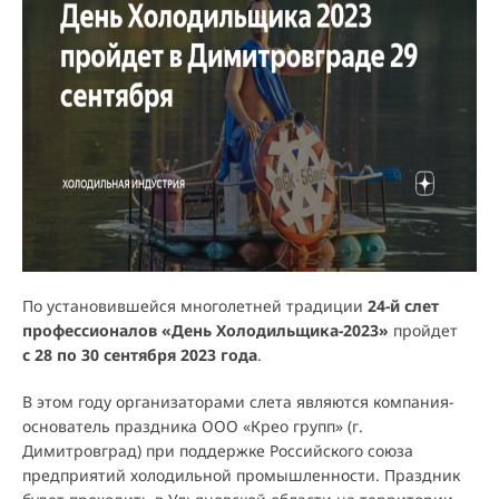
По установившейся многолетней традиции
24-й слет
профессионалов «День Холодильщика-2023»
пройдет
с 28 по 30 сентября 2023 года
.
В этом году организаторами слета являются компания-
основатель праздника ООО «Крео групп» (г.
Димитровград) при поддержке Российского союза
предприятий холодильной промышленности. Праздник