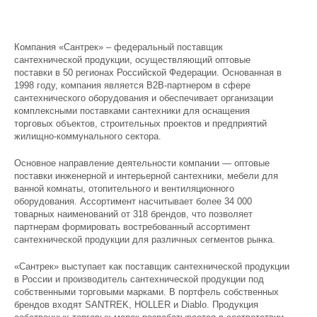
Компания «Сантрек» – федеральный поставщик
сантехнической продукции, осуществляющий оптовые
поставки в 50 регионах Российской Федерации. Основанная в
1998 году, компания является В2В-партнером в сфере
сантехнического оборудования и обеспечивает организации
комплексными поставками сантехники для оснащения
торговых объектов, строительных проектов и предприятий
жилищно-коммунального сектора.
Основное направление деятельности компании — оптовые
поставки инженерной и интерьерной сантехники, мебели для
ванной комнаты, отопительного и вентиляционного
оборудования. Ассортимент насчитывает более 34 000
товарных наименований от 318 брендов, что позволяет
партнерам формировать востребованный ассортимент
сантехнической продукции для различных сегментов рынка.
«Сантрек» выступает как поставщик сантехнической продукции
в России и производитель сантехнической продукции под
собственными торговыми марками. В портфель собственных
брендов входят SANTREK, HOLLER и Diablo. Продукция