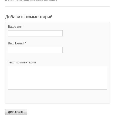
Добавить комментарий
Ваше имя *
Ваш E-mail *
Текст комментария