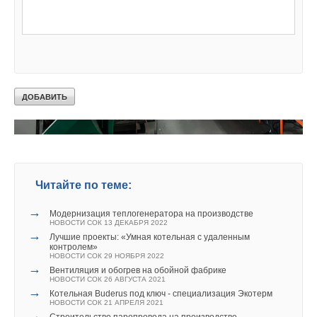
Читайте по теме:
→
Модернизация теплогенератора на производстве
НОВОСТИ СОК 13 ДЕКАБРЯ 2022
→
Лучшие проекты: «Умная котельная с удаленным
контролем»
НОВОСТИ СОК 29 НОЯБРЯ 2022
→
Вентиляция и обогрев на обойной фабрике
НОВОСТИ СОК 26 АВГУСТА 2021
→
Котельная Buderus под ключ - специализация Экотерм
НОВОСТИ СОК 21 АПРЕЛЯ 2021
→
Строительство паропровода на производстве