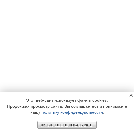
×
Этот веб-сайт использует файлы cookies.
Продолжая просмотр сайта, Вы соглашаетесь и принимаете
нашу
политику конфиденциальности
.
ОК. БОЛЬШЕ НЕ ПОКАЗЫВАТЬ.