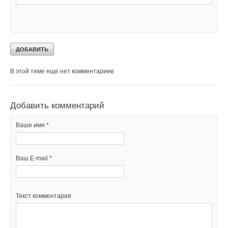
Уведомления отключены
Комментарии
В этой теме еще нет комментариев
Добавить комментарий
Ваше имя *
Ваш E-mail *
Текст комментария