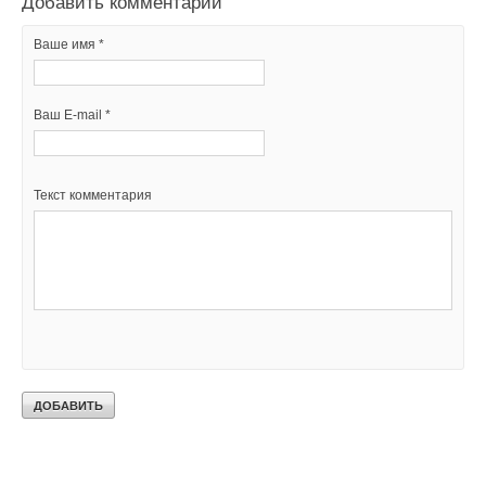
Добавить комментарий
Ваше имя *
Ваш E-mail *
Текст комментария