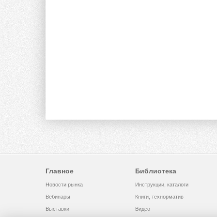
Главное
Библиотека
Новости рынка
Инструкции, каталоги
Вебинары
Книги, технорматив
Выставки
Видео