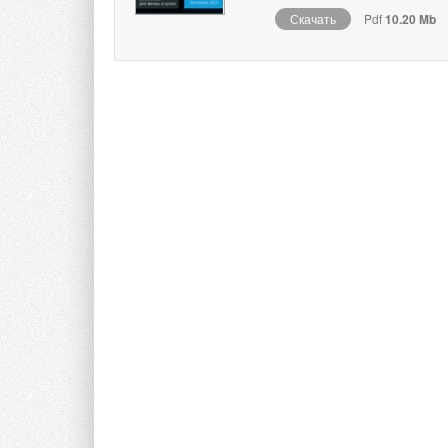
Скачать
Pdf
10.20 Mb