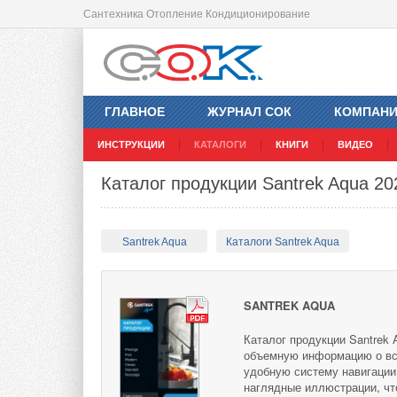
Сантехника Отопление Кондиционирование
ГЛАВНОЕ
ЖУРНАЛ СОК
КОМПАН
ИНСТРУКЦИИ
КАТАЛОГИ
КНИГИ
ВИДЕО
Каталог продукции Santrek Aqua 20
Santrek Aqua
Каталоги Santrek Aqua
SANTREK AQUA
Каталог продукции Santrek
объемную информацию о все
удобную систему навигации.
наглядные иллюстрации, чт