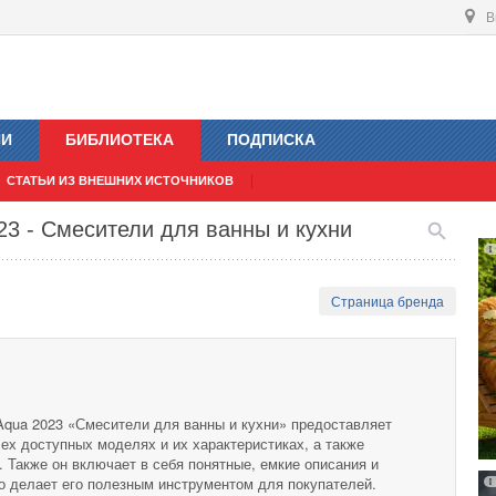
В
ИИ
БИБЛИОТЕКА
ПОДПИСКА
СТАТЬИ ИЗ ВНЕШНИХ ИСТОЧНИКОВ
23 - Смесители для ванны и кухни
Страница бренда
 Aqua 2023 «Смесители для ванны и кухни» предоставляет
х доступных моделях и их характеристиках, а также
 Также он включает в себя понятные, емкие описания и
о делает его полезным инструментом для покупателей.