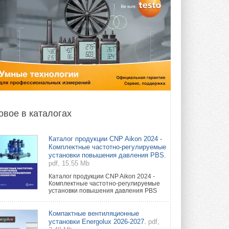
овое в каталогах
Каталог продукции CNP Aikon 2024 -
Комплектные частотно-регулируемые
установки повышения давления PBS.
pdf, 15.55 Mb
Каталог продукции CNP Aikon 2024 -
Комплектные частотно-регулируемые
установки повышения давления PBS
Компактные вентиляционные
установки Energolux 2026-2027.
pdf,