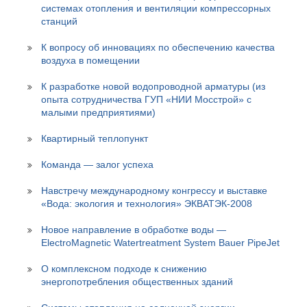
системах отопления и вентиляции компрессорных
станций
К вопросу об инновациях по обеспечению качества
воздуха в помещении
К разработке новой водопроводной арматуры (из
опыта сотрудничества ГУП «НИИ Мосстрой» с
малыми предприятиями)
Квартирный теплопункт
Команда — залог успеха
Навстречу международному конгрессу и выставке
«Вода: экология и технология» ЭКВАТЭК-2008
Новое направление в обработке воды —
ElectroMagnetic Watertreatment System Bauer PipeJet
О комплексном подходе к снижению
энергопотребления общественных зданий