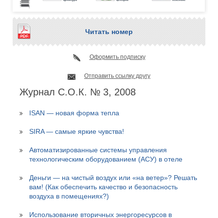
Читать номер
Оформить подписку
Отправить ссылку другу
Журнал С.О.К. № 3, 2008
ISAN — новая форма тепла
SIRA — самые яркие чувства!
Автоматизированные системы управления
технологическим оборудованием (АСУ) в отеле
Деньги — на чистый воздух или «на ветер»? Решать
вам! (Как обеспечить качество и безопасность
воздуха в помещениях?)
Использование вторичных энергоресурсов в