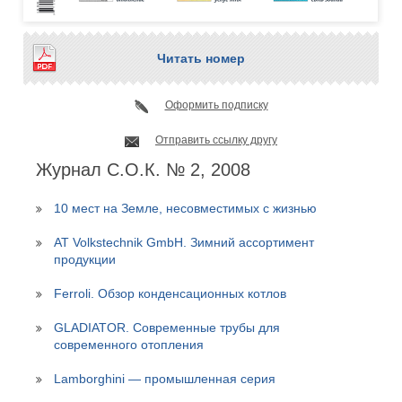
Читать номер
Оформить подписку
Отправить ссылку другу
Журнал С.О.К. № 2, 2008
10 мест на Земле, несовместимых с жизнью
AT Volkstechnik GmbH. Зимний ассортимент
продукции
Ferroli. Обзор конденсационных котлов
GLADIATOR. Современные трубы для
современного отопления
Lamborghini — промышленная серия