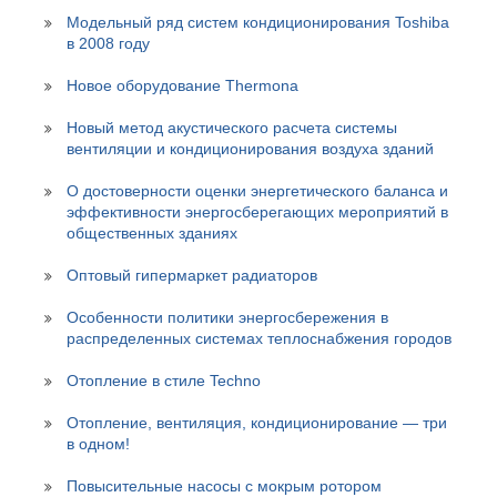
Модельный ряд систем кондиционирования Toshiba
в 2008 году
Новое оборудование Thermona
Новый метод акустического расчета системы
вентиляции и кондиционирования воздуха зданий
О достоверности оценки энергетического баланса и
эффективности энергосберегающих мероприятий в
общественных зданиях
Оптовый гипермаркет радиаторов
Особенности политики энергосбережения в
распределенных системах теплоснабжения городов
Отопление в стиле Techno
Отопление, вентиляция, кондиционирование — три
в одном!
Повысительные насосы с мокрым ротором