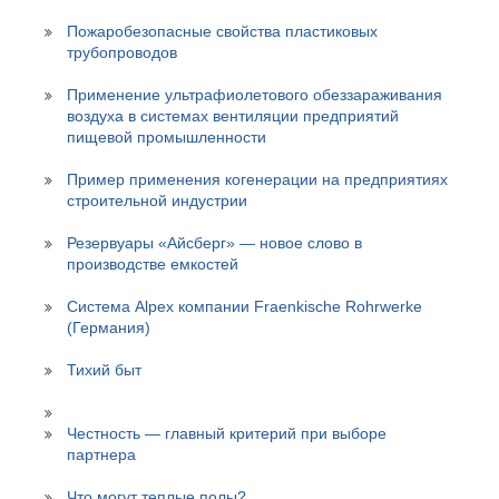
Пожаробезопасные свойства пластиковых
трубопроводов
Применение ультрафиолетового обеззараживания
воздуха в системах вентиляции предприятий
пищевой промышленности
Пример применения когенерации на предприятиях
строительной индустрии
Резервуары «Айсберг» — новое слово в
производстве емкостей
Система Alpex компании Fraenkische Rohrwerke
(Германия)
Тихий быт
Честность — главный критерий при выборе
партнера
Что могут теплые полы?