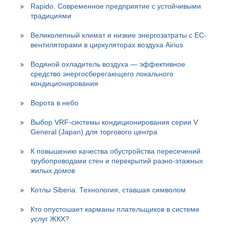
Rapido. Современное предприятие с устойчивыми
традициями
Великолепный климат и низкие энергозатраты с ЕС-
вентиляторами в циркуляторах воздуха Airius
Водяной охладитель воздуха — эффективное
средство энергосберегающего локального
кондиционирования
Ворота в небо
Выбор VRF-системы кондиционирования серии V
General (Japan) для торгового центра
К повышению качества обустройства пересечений
трубопроводами стен и перекрытий разно-этажных
жилых домов
Котлы Siberia. Технология, ставшая символом
Кто опустошает карманы плательщиков в системе
услуг ЖКХ?