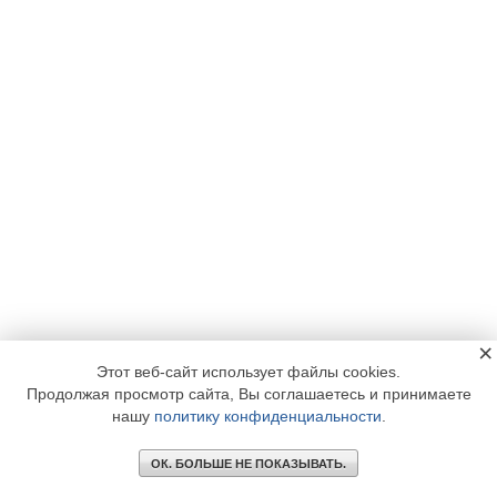
×
Этот веб-сайт использует файлы cookies.
Продолжая просмотр сайта, Вы соглашаетесь и принимаете
нашу
политику конфиденциальности
.
ОК. БОЛЬШЕ НЕ ПОКАЗЫВАТЬ.