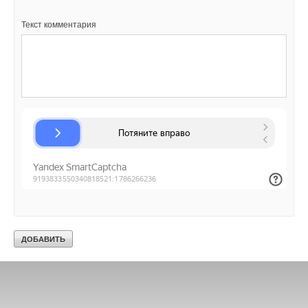
Текст комментария