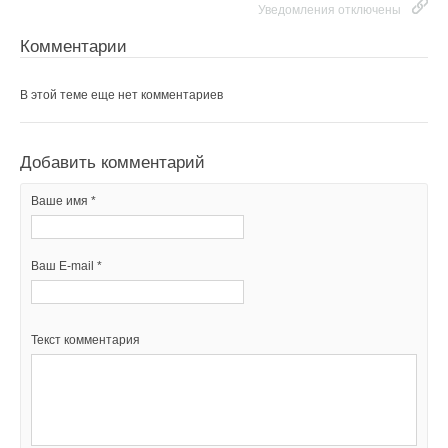
Уведомления отключены
Комментарии
В этой теме еще нет комментариев
Добавить комментарий
Ваше имя *
Ваш E-mail *
Текст комментария