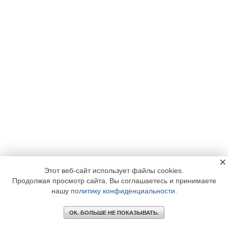
×
Этот веб-сайт использует файлы cookies.
Продолжая просмотр сайта, Вы соглашаетесь и принимаете
нашу
политику конфиденциальности
.
ОК. БОЛЬШЕ НЕ ПОКАЗЫВАТЬ.