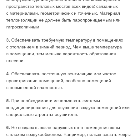
пространство тепловых мостов всех видов: связанных
с материалами, геометрических и точечных. Материал
теплоизоляции не должен быть паропроницаемым или
гигроскопичным.
3.
Обеспечивать требуемую температуру в помещениях
с отоплением в зимний период. Чем выше температура
в помещении, тем меньше вероятность образования
плесени.
4.
Обеспечивать постоянную вентиляцию или частое
проветривание помещений, особенно помещений
с повышенной влажностью.
5.
При необходимости использовать системы
кондиционирования для осушения воздуха помещений или
специальные агрегаты-осушители.
6.
Не создавать возле наружных стен помещения зоны
с плохим воздухообменом. Например, нельзя вешать ковры