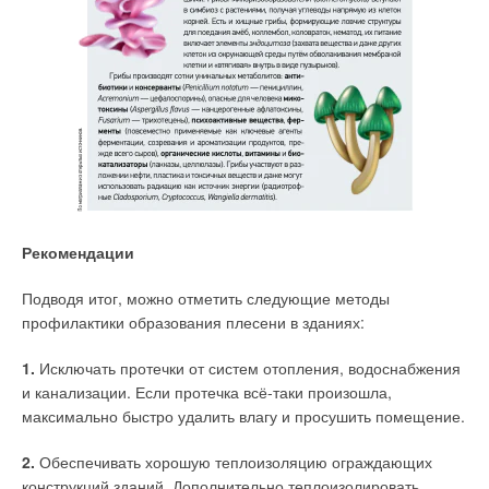
Рекомендации
Подводя итог, можно отметить следующие методы
профилактики образования плесени в зданиях:
1.
Исключать протечки от систем отопления, водоснабжения
и канализации. Если протечка всё-таки произошла,
максимально быстро удалить влагу и просушить помещение.
2.
Обеспечивать хорошую теплоизоляцию ограждающих
конструкций зданий. Дополнительно теплоизолировать