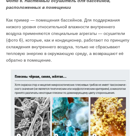
Фото 6. Настенный осушитель для бассейнов,
расположенных в помещении
Как пример — помещения бассейнов. Для поддержания
низкого уровня относительной влажности внутреннего
воздуха применяются специальные агрегаты — осушители
(фото 6), которые, как и кондиционер, работают по принципу
охлаждения внутреннего воздуха, только не сбрасывают
тепловую энергию в окружающую среду, а возвращают её
обратно в помещение.