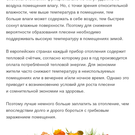
воздуха помещения влагу. Но, с точки зрения относительной
влажности, чем выше температура в помещении, тем
больше влаги может содержать в себе воздух, тем быстрее
сохнут влажные поверхности. Поэтому для снижения
вероятности образования плесени необходимо
поддерживать высокую температуру в помещениях зимой.
В европейских странах каждый прибор отопления содержит
тепловой счётчик, согласно которому раз в год производится
оплата потреблённой тепловой энергии. Для экономии
жители часто снижают температуру в неиспользуемых
помещениях или в вечернее и/или ночное время. Однако это
приводит к возникновению условий для роста плесени
и сомнительной экономии на здоровье.
Поэтому лучше немного больше заплатить за отопление, чем
впоследствии долго и дорого бороться с грибковым
заражением помещения.