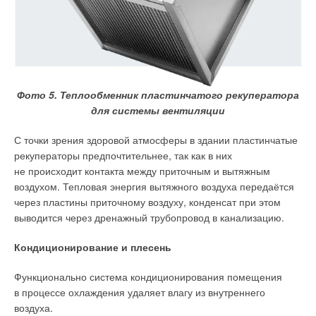
Фото 5. Теплообменник пластинчатого рекуператора
для системы вентиляции
С точки зрения здоровой атмосферы в здании пластинчатые
рекуператоры предпочтительнее, так как в них
не происходит контакта между приточным и вытяжным
воздухом. Тепловая энергия вытяжного воздуха передаётся
через пластины приточному воздуху, конденсат при этом
выводится через дренажный трубопровод в канализацию.
Кондиционирование и плесень
Функционально система кондиционирования помещения
в процессе охлаждения удаляет влагу из внутреннего
воздуха.