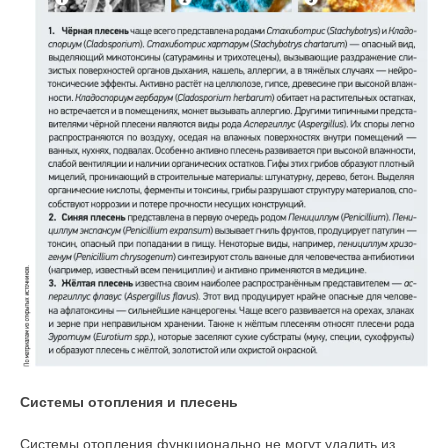
Системы отопления и плесень
Системы отопления функционально не могут удалить из