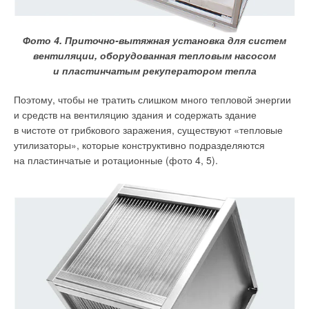
Фото 4. Приточно-вытяжная установка для систем
вентиляции, оборудованная тепловым насосом
и пластинчатым рекуператором тепла
Поэтому, чтобы не тратить слишком много тепловой энергии
и средств на вентиляцию здания и содержать здание
в чистоте от грибкового заражения, существуют «тепловые
утилизаторы», которые конструктивно подразделяются
на пластинчатые и ротационные (фото 4, 5).