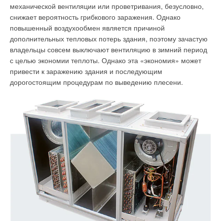
механической вентиляции или проветривания, безусловно,
снижает вероятность грибкового заражения. Однако
повышенный воздухообмен является причиной
дополнительных тепловых потерь здания, поэтому зачастую
владельцы совсем выключают вентиляцию в зимний период
с целью экономии теплоты. Однако эта «экономия» может
привести к заражению здания и последующим
дорогостоящим процедурам по выведению плесени.