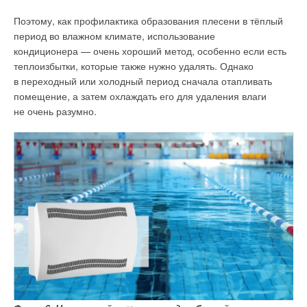
Поэтому, как профилактика образования плесени в тёплый
период во влажном климате, использование
кондиционера — очень хороший метод, особенно если есть
теплоизбытки, которые также нужно удалять. Однако
в переходный или холодный период сначала отапливать
помещение, а затем охлаждать его для удаления влаги
не очень разумно.