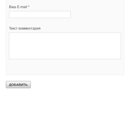
Ваш E-mail *
Текст комментария