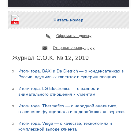
Читать номер
Оформить подписку
Отправить ссылку другу
Журнал С.О.К. № 12, 2019
Итоги года. BAXI и De Dietrich — о конденсатниках в
России, вдумчивых клиентах и суперинновациях
Итоги года. LG Electronics — о важности
внимательного отношения к клиентам
Итоги года. Thermaflex — о народной аналитике,
главенстве функционала и недоработках «в верхах»
Итоги года. Viega — о качестве, технологиях и
комплексной выгоде клиента