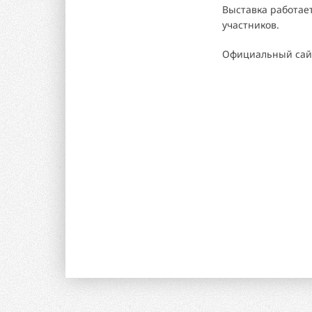
Выставка работае
участников.
Официальный сай