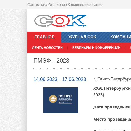
Сантехника Отопление Кондиционирование
ГЛАВНОЕ
ЖУРНАЛ СОК
КОМПАН
ЛЕНТА НОВОСТЕЙ
ВЕБИНАРЫ И КОНФЕРЕНЦИИ
ПМЭФ - 2023
г. Санкт-Петербур
14.06.2023 - 17.06.2023
XXVI Петербург
2023)
Дата проведения
Место проведени