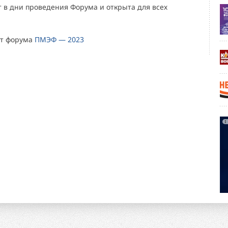
т в дни проведения Форума и открыта для всех
т форума
ПМЭФ — 2023