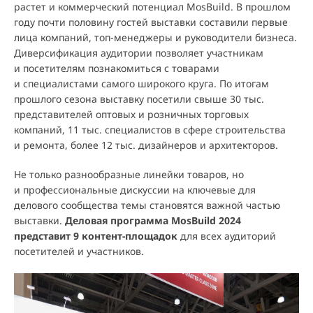
растет и коммерческий потенциал MosBuild. В прошлом
году почти половину гостей выставки составили первые
лица компаний, топ-менеджеры и руководители бизнеса.
Диверсификация аудитории позволяет участникам
и посетителям познакомиться с товарами
и специалистами самого широкого круга. По итогам
прошлого сезона выставку посетили свыше 30 тыс.
представителей оптовых и розничных торговых
компаний, 11 тыс. специалистов в сфере строительства
и ремонта, более 12 тыс. дизайнеров и архитекторов.
Не только разнообразные линейки товаров, но
и профессиональные дискуссии на ключевые для
делового сообщества темы становятся важной частью
выставки.
Деловая программа MosBuild 2024
представит 9 контент-площадок
для всех аудиторий
посетителей и участников.