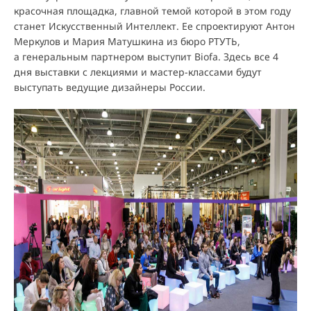
красочная площадка, главной темой которой в этом году
станет Искусственный Интеллект. Ее спроектируют Антон
Меркулов и Мария Матушкина из бюро РТУТЬ,
а генеральным партнером выступит Biofa. Здесь все 4
дня выставки с лекциями и мастер-классами будут
выступать ведущие дизайнеры России.