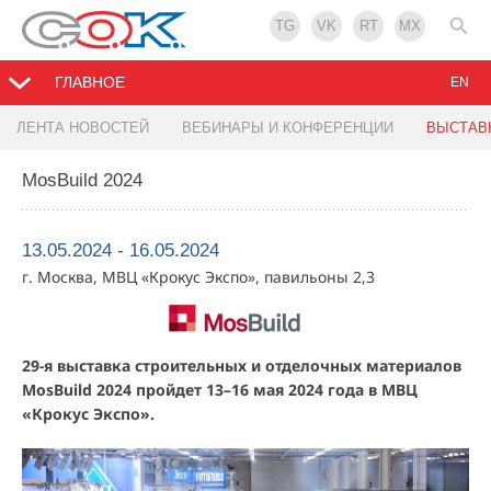
TG
VK
RT
MX
ГЛАВНОЕ
EN
ЛЕНТА НОВОСТЕЙ
ВЕБИНАРЫ И КОНФЕРЕНЦИИ
ВЫСТАВ
MosBuild 2024
13.05.2024 - 16.05.2024
г. Москва, МВЦ «Крокус Экспо», павильоны 2,3
29-я выставка строительных и отделочных материалов
MosBuild 2024 пройдет 13–16 мая 2024 года в МВЦ
«Крокус Экспо».