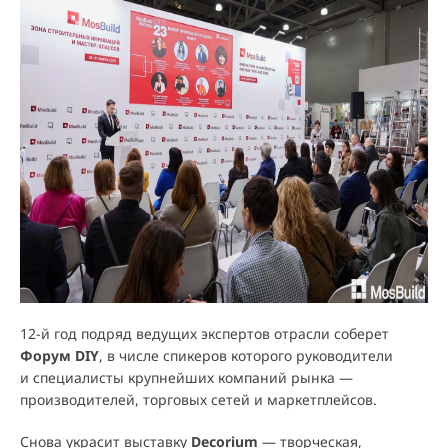
12-й год подряд ведущих экспертов отрасли соберет
Форум DIY
, в числе спикеров которого руководители
и специалисты крупнейших компаний рынка —
производителей, торговых сетей и маркетплейсов.
Снова украсит выставку
Decorium
— творческая,