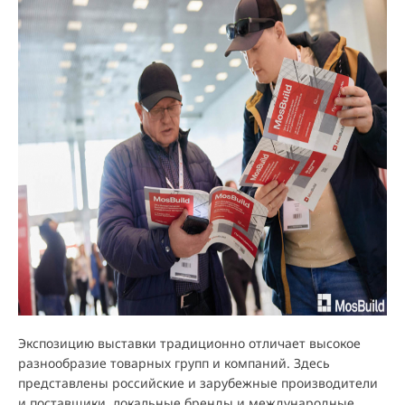
Экспозицию выставки традиционно отличает высокое
разнообразие товарных групп и компаний. Здесь
представлены российские и зарубежные производители
и поставщики, локальные бренды и международные