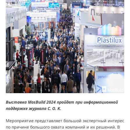
Выставка MosBuild 2024 пройдет при информационной
поддержке журнала С. О. К.
Мероприятие представляет большой экспертный интерес
по причине большого охвата компаний и их решений. В