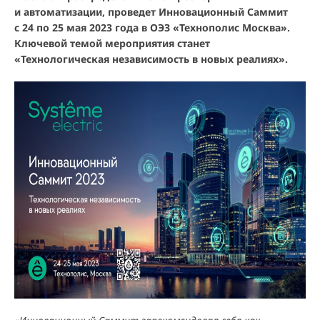
и автоматизации, проведет Инновационный Саммит
с 24 по 25 мая 2023 года в ОЭЗ «Технополис Москва».
Ключевой темой мероприятия станет
«Технологическая независимость в новых реалиях».