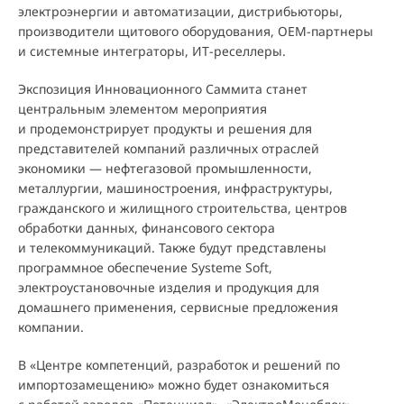
электроэнергии и автоматизации, дистрибьюторы,
производители щитового оборудования, ОЕМ-партнеры
и системные интеграторы, ИТ-реселлеры.
Экспозиция Инновационного Саммита станет
центральным элементом мероприятия
и продемонстрирует продукты и решения для
представителей компаний различных отраслей
экономики — нефтегазовой промышленности,
металлургии, машиностроения, инфраструктуры,
гражданского и жилищного строительства, центров
обработки данных, финансового сектора
и телекоммуникаций. Также будут представлены
программное обеспечение Systeme Soft,
электроустановочные изделия и продукция для
домашнего применения, сервисные предложения
компании.
В «Центре компетенций, разработок и решений по
импортозамещению» можно будет ознакомиться