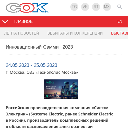
TG
VK
RT
MX
ГЛАВНОЕ
EN
ЛЕНТА НОВОСТЕЙ
ВЕБИНАРЫ И КОНФЕРЕНЦИИ
ВЫСТАВ
Инновационный Саммит 2023
24.05.2023 - 25.05.2023
г. Москва, ОЭЗ «Технополис Москва»
Российская производственная компания «Систэм
Электрик» (Systeme Electric, ранее Schneider Electric
в России), производитель комплексных решений
в области распределения электроэнергии