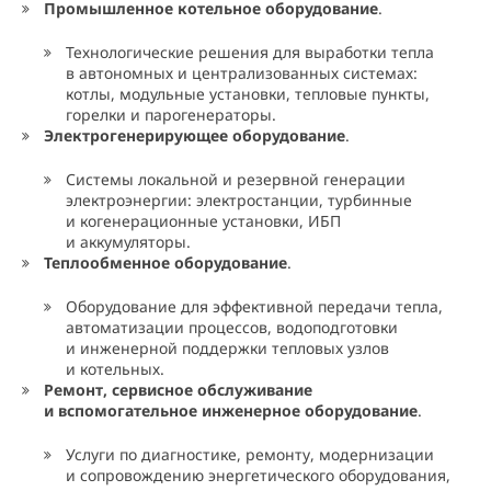
Промышленное котельное оборудование
.
Технологические решения для выработки тепла
в автономных и централизованных системах:
котлы, модульные установки, тепловые пункты,
горелки и парогенераторы.
Электрогенерирующее оборудование
.
Системы локальной и резервной генерации
электроэнергии: электростанции, турбинные
и когенерационные установки, ИБП
и аккумуляторы.
Теплообменное оборудование
.
Оборудование для эффективной передачи тепла,
автоматизации процессов, водоподготовки
и инженерной поддержки тепловых узлов
и котельных.
Ремонт, сервисное обслуживание
и вспомогательное инженерное оборудование
.
Услуги по диагностике, ремонту, модернизации
и сопровождению энергетического оборудования,