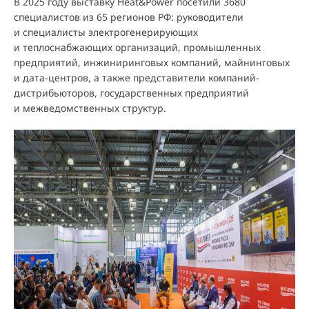
В 2025 году выставку Heat&Power посетили 3680
специалистов из 65 регионов РФ: руководители
и специалисты электрогенерирующих
и теплоснабжающих организаций, промышленных
предприятий, инжиниринговых компаний, майнинговых
и дата-центров, а также представители компаний-
дистрибьюторов, государственных предприятий
и межведомственных структур.