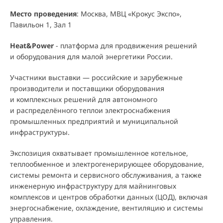
Место проведения
: Москва, МВЦ «Крокус Экспо»,
Павильон 1, Зал 1
Heat&Power
- платформа для продвижения решений
и оборудования для малой энергетики России.
Участники выставки — российские и зарубежные
производители и поставщики оборудования
и комплексных решений для автономного
и распределённого теплои электроснабжения
промышленных предприятий и муниципальной
инфраструктуры.
Экспозиция охватывает промышленное котельное,
теплообменное и электрогенерирующее оборудование,
системы ремонта и сервисного обслуживания, а также
инженерную инфраструктуру для майнинговых
комплексов и центров обработки данных (ЦОД), включая
энергоснабжение, охлаждение, вентиляцию и системы
управления.