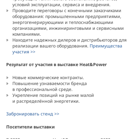
условий эксплуатации, сервиса и внедрения.
Проводите переговоры с конечными заказчиками
оборудования: промышленными предприятиями,
энергогенерирующими и теплоснабжающими
организациями, инжиниринговыми и сервисными
компаниями.
Находите надежных дилеров и дистрибьюторов для
реализации вашего оборудования.
Преимущества
участия >>
Результат от участия в выставке Heat&Power
Новые коммерческие контракты.
Повышение узнаваемости бренда
в профессиональной среде.
Укрепление позиций на рынке малой
и распределённой энергетики.
Забронировать стенд >>
Посетители выставки