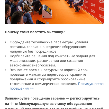
Почему стоит посетить выставку?
Обсуждайте технические параметры, условия
поставки, сервис и внедрение оборудования
напрямую без посредников.
Подбирайте решения под конкретные задачи для
модернизации, расширения или создания
автономных энергосистем.
Экономьте время и ресурсы: за короткий срок
проведите максимум переговоров, сравните
предложения и сформируйте обоснованные
технические и коммерческие решения.
Преимущества
посещения >>
Запланируйте посещение заранее — регистрируйтесь
на 11-ю Международную выставку оборудования
и решений для автономного энергоснабжения и малой