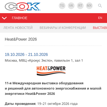
TG
VK
RT
MX
ГЛАВНОЕ
EN
ЛЕНТА НОВОСТЕЙ
ВЕБИНАРЫ И КОНФЕРЕНЦИИ
ВЫСТАВ
Heat&Power 2026
19.10.2026 - 21.10.2026
Москва, МВЦ «Крокус Экспо», павильон 1, зал 1
11-я Международная выставка оборудования
и решений для автономного энергоснабжения и малой
энергетики Heat&Power 2026
Даты проведения
: 19–21 октября 2026 года