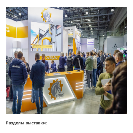
Разделы выставки
: