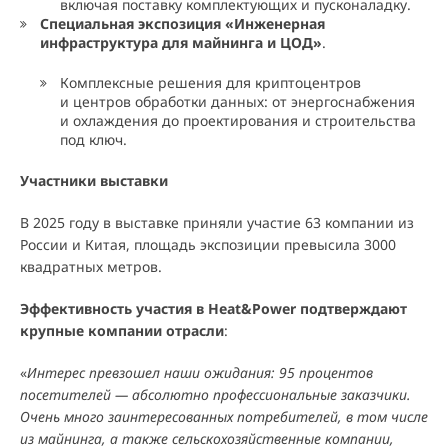
включая поставку комплектующих и пусконаладку.
Специальная экспозиция «Инженерная
инфраструктура для майнинга и ЦОД»
.
Комплексные решения для криптоцентров
и центров обработки данных: от энергоснабжения
и охлаждения до проектирования и строительства
под ключ.
Участники выставки
В 2025 году в выставке приняли участие 63 компании из
России и Китая, площадь экспозиции превысила 3000
квадратных метров.
Эффективность участия в Heat&Power подтверждают
крупные компании отрасли
:
«
Интерес превзошел наши ожидания: 95 процентов
посетителей — абсолютно профессиональные заказчики.
Очень много заинтересованных потребителей, в том числе
из майнинга, а также сельскохозяйственные компании,