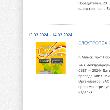
Победителей, 20,
единственная в Б
12.03.2024 - 14.03.2024
ЭЛЕКТРОТЕХ.С
г. Минск, пр-т По
24-я международн
СВЕТ — 2024» Дат
проведения: г. Ми
Организатор: ЗАО
продемонстрирует
изделия...