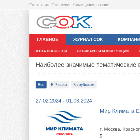
Сантехника Отопление Кондиционирование
ГЛАВНОЕ
ЖУРНАЛ СОК
КОМПАН
ЛЕНТА НОВОСТЕЙ
ВЕБИНАРЫ И КОНФЕРЕНЦИИ
Наиболее значимые тематические 
Все
В России
За рубежом
27.02.2024 - 01.03.2024
Мир Климата E
г. Москва, Красно
5