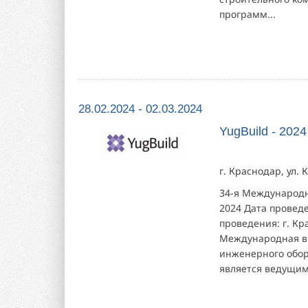
программ...
28.02.2024 - 02.03.2024
YugBuild - 2024
г. Краснодар, ул. 
34-я Международн
2024 Дата проведе
проведения: г. Кр
Международная вы
инженерного обор
является ведущим.