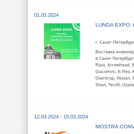
01.03.2024
LUNDA EXPO: 
г. Санкт-Петербур
Выставка инжене
в Санкт-Петербург
Plast, Arrowhead, B
Giacomini, K-Flex,
Oventrop, Pestan, 
Stout, Tecofi, Usyst
12.03.2024 - 15.03.2024
MOSTRA CONV