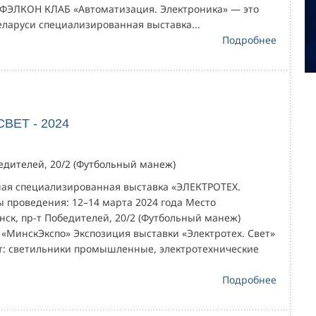
 ФЭЛКОН КЛАБ «Автоматизация. Электроника» — это
еларуси специализированная выставка...
Подробнее
ВЕТ - 2024
бедителей, 20/2 (Футбольный манеж)
ая специализированная выставка «ЭЛЕКТРОТЕХ.
ы проведения: 12–14 марта 2024 года Место
нск, пр-т Победителей, 20/2 (Футбольный манеж)
 «МинскЭкспо» Экспозиция выставки «Электротех. Свет»
: светильники промышленные, электротехнические
Подробнее