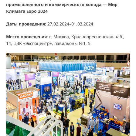
промышленного и коммерческого холода — Мир
Климата Expo 2024
Даты проведения
: 27.02.2024–01.03.2024
Место проведения
: г. Москва, Краснопресненская наб.,
14, ЦВК «Экспоцентр», павильоны №1, 5