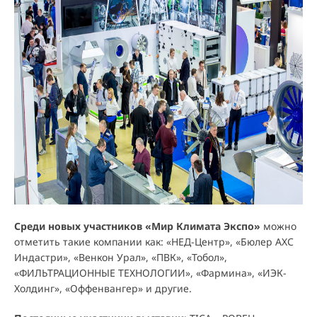
Среди новых участников «Мир Климата Экспо»
можно
отметить такие компании как: «НЕД-Центр», «Бюлер АХС
Индастри», «Венкон Урал», «ПВК», «Тобол»,
«ФИЛЬТРАЦИОННЫЕ ТЕХНОЛОГИИ», «Фармина», «ИЭК-
Холдинг», «Оффенвангер» и другие.