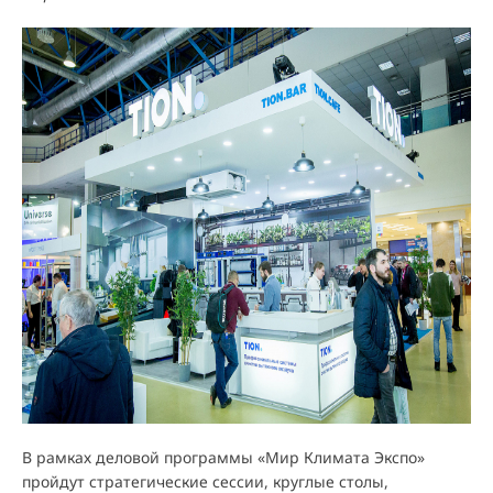
В рамках деловой программы «Мир Климата Экспо»
пройдут стратегические сессии, круглые столы,