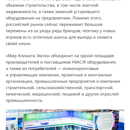
объемом строительства, в том числе элитной
недвижимости, а также заменой устаревшего
оборудования на предприятиях. Помимо этого,
российский рынок сейчас переживает большие
перемены из-за ухода ряда брендов, поэтому у новых
игроков есть отличные шансы для выхода и захвата
своей ниши.
«Мир Климата Экспо» объединит на одной площадке
производителей и поставщиков HVAC/R оборудования,
а также их потребителей — инжиниринговые
и управляющие компании, проектные и монтажные
организации, промышленные предприятия и компании
строительной, сельскохозяйственной, транспортной,
химической, медицинской, пищевой и других отраслей
промышленности.