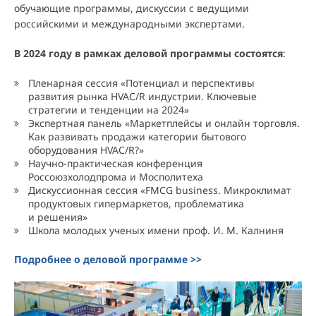
обучающие программы, дискуссии с ведущими
российскими и международными экспертами.
В 2024 году в рамках деловой программы состоятся
:
Пленарная сессия «Потенциал и перспективы
развития рынка HVAC/R индустрии. Ключевые
стратегии и тенденции на 2024»
Экспертная панель «Маркетплейсы и онлайн торговля.
Как развивать продажи категории бытового
оборудования HVAC/R?»
Научно-практическая конференция
Россоюзхолодпрома и Мосполитеха
Дискуссионная сессия «FMCG business. Микроклимат
продуктовых гипермаркетов, проблематика
и решения»
Школа молодых ученых имени проф. И. М. Калниня
Подробнее о деловой программе >>