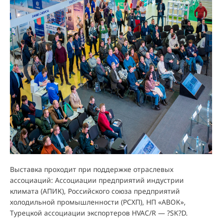
Выставка проходит при поддержке отраслевых
ассоциаций: Ассоциации предприятий индустрии
климата (АПИК), Российского союза предприятий
холодильной промышленности (РСХП), НП «АВОК»,
Турецкой ассоциации экспортеров HVAC/R — ?SK?D.