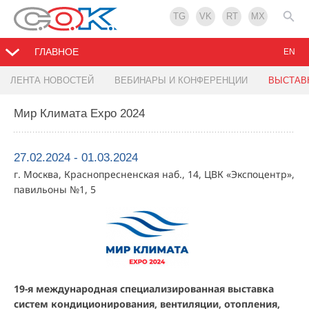
TG
VK
RT
MX
ГЛАВНОЕ
EN
ЛЕНТА НОВОСТЕЙ
ВЕБИНАРЫ И КОНФЕРЕНЦИИ
ВЫСТАВ
Мир Климата Expo 2024
27.02.2024 - 01.03.2024
г. Москва, Краснопресненская наб., 14, ЦВК «Экспоцентр»,
павильоны №1, 5
19-я международная специализированная выставка
систем кондиционирования, вентиляции, отопления,