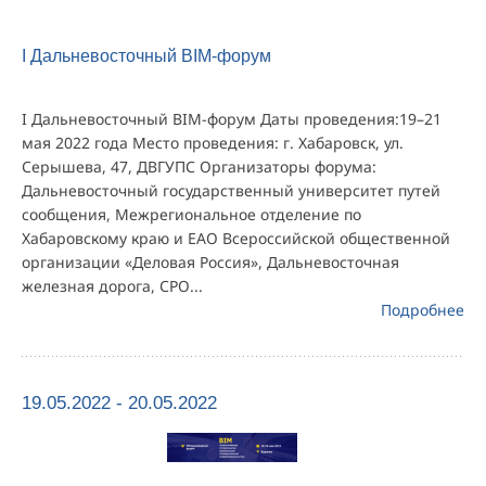
I Дальневосточный BIM-форум
I Дальневосточный BIM-форум Даты проведения:19–21
мая 2022 года Место проведения: г. Хабаровск, ул.
Серышева, 47, ДВГУПС Организаторы форума:
Дальневосточный государственный университет путей
сообщения, Межрегиональное отделение по
Хабаровскому краю и ЕАО Всероссийской общественной
организации «Деловая Россия», Дальневосточная
железная дорога, СРО...
Подробнее
19.05.2022 - 20.05.2022