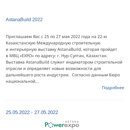
AstanaBuild 2022
Приглашаем Вас с 25 по 27 мая 2022 года на 22-ю
Казахстанскую Международную строительную
и интерьерную выставку AstanaBuild, которая пройдет
в МВЦ «EXPO» по адресу: г. Нур-Султан, Казахстан.
Выставка AstanaBuild служит индикатором строительной
отрасли и определяет новые возможности для
дальнейшего роста индустрии. Согласно данным Бюро
национальной...
Подробнее
25.05.2022 - 27.05.2022