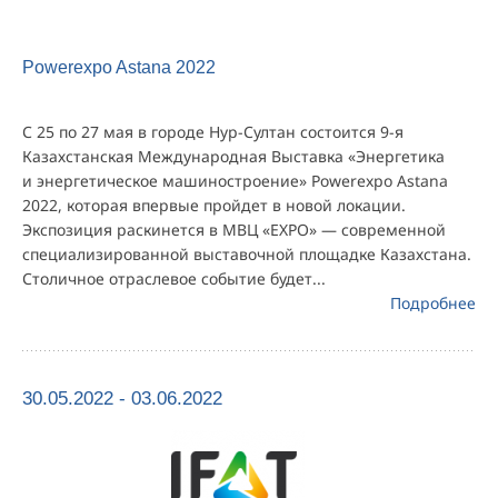
Pоwerexpo Astana 2022
С 25 по 27 мая в городе Нур-Султан состоится 9-я
Казахстанская Международная Выставка «Энергетика
и энергетическое машиностроение» Pоwerexpo Astana
2022, которая впервые пройдет в новой локации.
Экспозиция раскинется в МВЦ «EXPO» — современной
специализированной выставочной площадке Казахстана.
Столичное отраслевое событие будет...
Подробнее
30.05.2022 - 03.06.2022