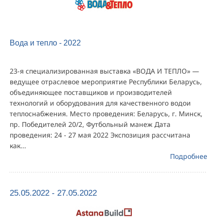
Вода и тепло - 2022
23-я специализированная выставка «ВОДА И ТЕПЛО» —
ведущее отраслевое мероприятие Республики Беларусь,
объединяющее поставщиков и производителей
технологий и оборудования для качественного водои
теплоснабжения. Место проведения: Беларусь, г. Минск,
пр. Победителей 20/2, Футбольный манеж Дата
проведения: 24 - 27 мая 2022 Экспозиция рассчитана
как...
Подробнее
25.05.2022 - 27.05.2022