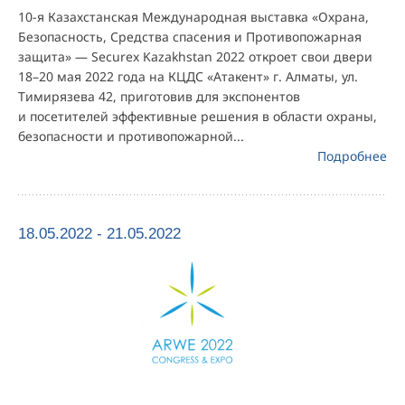
10-я Казахстанская Международная выставка «Охрана,
Безопасность, Средства спасения и Противопожарная
защита» — Securex Kazakhstan 2022 откроет свои двери
18–20 мая 2022 года на КЦДС «Атакент» г. Алматы, ул.
Тимирязева 42, приготовив для экспонентов
и посетителей эффективные решения в области охраны,
безопасности и противопожарной...
Подробнее
18.05.2022 - 21.05.2022