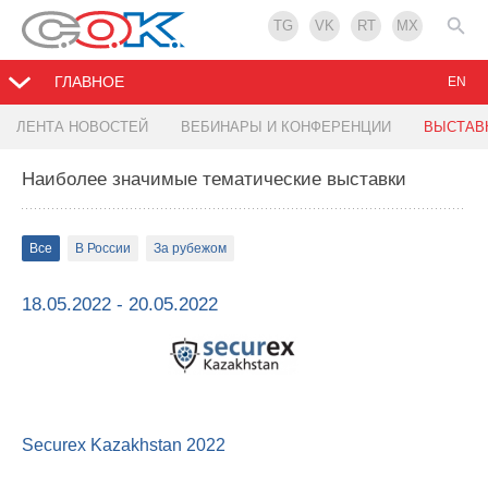
TG
VK
RT
MX
ГЛАВНОЕ
EN
ЛЕНТА НОВОСТЕЙ
ВЕБИНАРЫ И КОНФЕРЕНЦИИ
ВЫСТАВ
Наиболее значимые тематические выставки
Все
В России
За рубежом
18.05.2022 - 20.05.2022
Securex Kazakhstan 2022