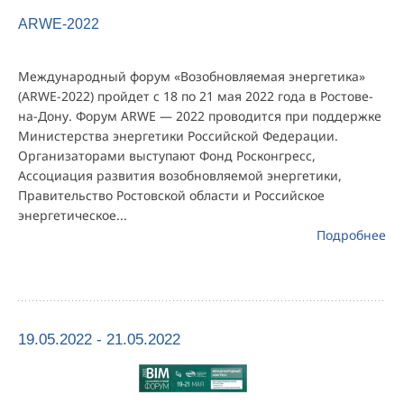
ARWE-2022
Международный форум «Возобновляемая энергетика»
(ARWE-2022) пройдет с 18 по 21 мая 2022 года в Ростове-
на-Дону. Форум ARWE — 2022 проводится при поддержке
Министерства энергетики Российской Федерации.
Организаторами выступают Фонд Росконгресс,
Ассоциация развития возобновляемой энергетики,
Правительство Ростовской области и Российское
энергетическое...
Подробнее
19.05.2022 - 21.05.2022