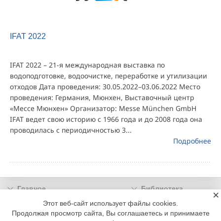
IFAT 2022
IFAT 2022 – 21-я международная выставка по
водоподготовке, водоочистке, переработке и утилизации
отходов Дата проведения: 30.05.2022–03.06.2022 Место
проведения: Германия, Мюнхен, Выставочный центр
«Мессе Мюнхен» Организатор: Messe München GmbH
IFAT ведет свою историю с 1966 года и до 2008 года она
проводилась с периодичностью 3...
Подробнее
Главное
Библиотека
×
Подписка
Реклама
Этот веб-сайт использует файлы cookies.
Продолжая просмотр сайта, Вы соглашаетесь и принимаете
Информация