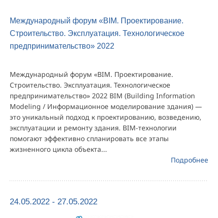
Международный форум «BIM. Проектирование.
Строительство. Эксплуатация. Технологическое
предпринимательство» 2022
Международный форум «BIM. Проектирование.
Строительство. Эксплуатация. Технологическое
предпринимательство» 2022 BIM (Building Information
Modeling / Информационное моделирование здания) —
это уникальный подход к проектированию, возведению,
эксплуатации и ремонту здания. BIM-технологии
помогают эффективно спланировать все этапы
жизненного цикла объекта...
Подробнее
24.05.2022 - 27.05.2022