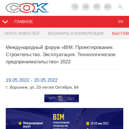
TG
VK
RT
MX
ГЛАВНОЕ
EN
ЛЕНТА НОВОСТЕЙ
ВЕБИНАРЫ И КОНФЕРЕНЦИИ
ВЫСТАВ
Международный форум «BIM. Проектирование.
Строительство. Эксплуатация. Технологическое
предпринимательство» 2022
19.05.2022 - 20.05.2022
г. Воронеж, ул. 20-летия Октября, 84