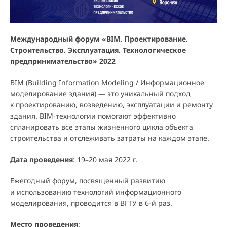
Международный форум «BIM. Проектирование.
Строительство. Эксплуатация. Технологическое
предпринимательство» 2022
BIM (Building Information Modeling / Информационное
моделирование здания) — это уникальный подход
к проектированию, возведению, эксплуатации и ремонту
здания. BIM-технологии помогают эффективно
спланировать все этапы жизненного цикла объекта
строительства и отслеживать затраты на каждом этапе.
Дата проведения
: 19–20 мая 2022 г.
Ежегодный форум, посвященный развитию
и использованию технологий информационного
моделирования, проводится в ВГТУ в 6-й раз.
Место проведения
: