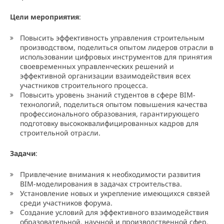
Цели мероприятия
:
Повысить эффективность управления строительным
производством, поделиться опытом лидеров отрасли в
использовании цифровых инструментов для принятия
своевременных управленческих решений и
эффективной организации взаимодействия всех
участников строительного процесса.
Повысить уровень знаний студентов в сфере BIM-
технологий, поделиться опытом повышения качества
профессионального образования, гарантирующего
подготовку высококвалифицированных кадров для
строительной отрасли.
Задачи
:
Привлечение внимания к необходимости развития
BIM-моделирования в задачах строительства.
Установление новых и укрепление имеющихся связей
среди участников форума.
Создание условий для эффективного взаимодействия
образовательной, научной и производственной сфер.