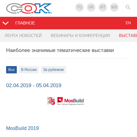
TG
VK
RT
MX
ГЛАВНОЕ
EN
ЛЕНТА НОВОСТЕЙ
ВЕБИНАРЫ И КОНФЕРЕНЦИИ
ВЫСТАВ
Наиболее значимые тематические выставки
Все
В России
За рубежом
02.04.2019 - 05.04.2019
MosBuild 2019