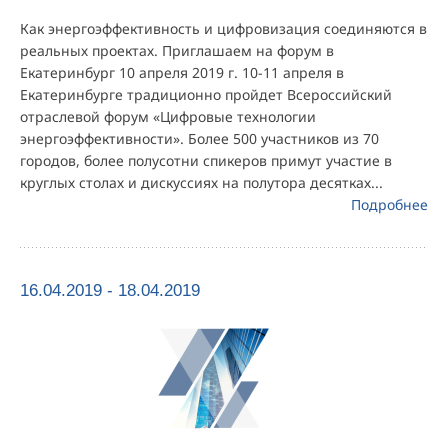
Как энергоэффективность и цифровизация соединяются в
реальных проектах. Приглашаем на форум в
Екатеринбург 10 апреля 2019 г. 10-11 апреля в
Екатеринбурге традиционно пройдет Всероссийский
отраслевой форум «Цифровые технологии
энергоэффективности». Более 500 участников из 70
городов, более полусотни спикеров примут участие в
круглых столах и дискуссиях на полутора десятках...
Подробнее
16.04.2019 - 18.04.2019