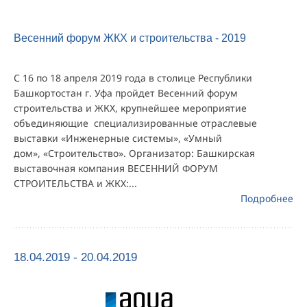
Весенний форум ЖКХ и строительства - 2019
С 16 по 18 апреля 2019 года в столице Республики
Башкортостан г. Уфа пройдет Весенний форум
строительства и ЖКХ, крупнейшее мероприятие
объединяющие специализированные отраслевые
выставки «Инженерные системы», «Умный
дом», «Строительство». Организатор: Башкирская
выставочная компания ВЕСЕННИЙ ФОРУМ
СТРОИТЕЛЬСТВА и ЖКХ:...
Подробнее
18.04.2019 - 20.04.2019