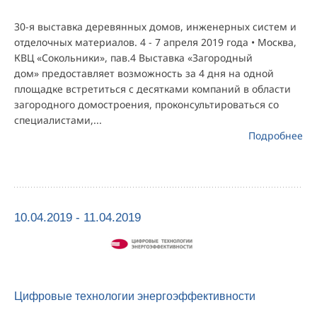
30-я выставка деревянных домов, инженерных систем и
отделочных материалов. 4 - 7 апреля 2019 года • Москва,
КВЦ «Сокольники», пав.4 Выставка «Загородный
дом» предоставляет возможность за 4 дня на одной
площадке встретиться с десятками компаний в области
загородного домостроения, проконсультироваться со
специалистами,...
Подробнее
10.04.2019 - 11.04.2019
Цифровые технологии энергоэффективности