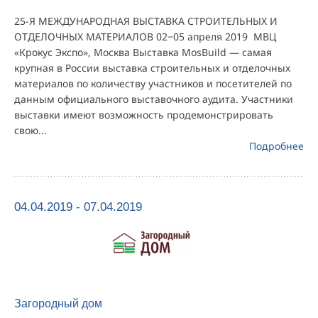
25-Я МЕЖДУНАРОДНАЯ ВЫСТАВКА СТРОИТЕЛЬНЫХ И
ОТДЕЛОЧНЫХ МАТЕРИАЛОВ 02−05 апреля 2019 МВЦ
«Крокус Экспо», Москва Выставка MosBuild — самая
крупная в России выставка строительных и отделочных
материалов по количеству участников и посетителей по
данным официального выставочного аудита. Участники
выставки имеют возможность продемонстрировать
свою...
Подробнее
04.04.2019 - 07.04.2019
Загородный дом