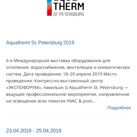
Aquatherm St. Petersburg 2019
6-я Международная выставка оборудования для
отопления, водоснабжения, вентиляции и климатических
систем. Дата проведения: 18–20 апреля 2019 Место
проведения: Конгрессно-выставочный центр
«ЭКСПОФОРУМ», павильон G Aquatherm St. Petersburg —
ведущее профессиональное мероприятие, направленное
на освещение всех тематик HVAC & pool...
Подробнее
23.04.2019 - 25.04.2019