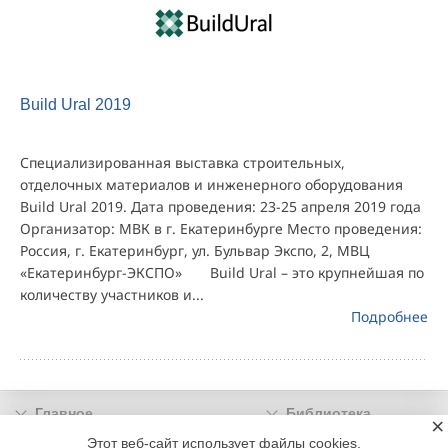
Build Ural 2019
Специализированная выставка строительных,
отделочных материалов и инженерного оборудования
Build Ural 2019. Дата проведения: 23-25 апреля 2019 года
Организатор: МВК в г. Екатеринбурге Место проведения:
Россия, г. Екатеринбург, ул. Бульвар Экспо, 2, МВЦ
«Екатеринбург-ЭКСПО» Build Ural – это крупнейшая по
количеству участников и...
Подробнее
Главное
Библиотека
×
Подписка
Реклама
Этот веб-сайт использует файлы cookies.