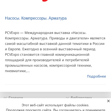
Насосы. Компрессоры. Арматура
PCVExpo — Международная выставка «Насосы.
Компрессоры. Арматура. Приводы и двигатели» является
самой масштабной выставкой данной тематики в России
и Европе. Ежегодно в осенний выставочный период
PCVExpo становится главной коммуникационной
площадкой для производителей и потребителей
промышленных насосов, компрессорной техники,
пневматики,...
Подробнее
Главное
Библиотека
×
Подписка
Реклама
Этот веб-сайт использует файлы cookies.
Продолжая просмотр сайта, Вы соглашаетесь и принимаете