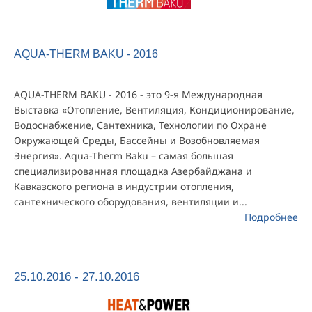
AQUA-THERM BAKU - 2016
AQUA-THERM BAKU - 2016 - это 9-я Международная
Выставка «Отопление, Вентиляция, Кондиционирование,
Водоснабжение, Сантехника, Технологии по Охране
Окружающей Среды, Бассейны и Возобновляемая
Энергия». Aqua-Therm Baku – самая большая
специализированная площадка Азербайджана и
Кавказского региона в индустрии отопления,
сантехнического оборудования, вентиляции и...
Подробнее
25.10.2016 - 27.10.2016