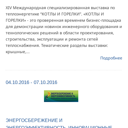
XIV Международная специализированная выставка по
теплоэнергетике “КОТЛЫ И ГОРЕЛКИ”. «КОТЛЫ И
ГОРЕЛКИ» - это проверенная временем бизнес-площадка
для демонстрации новинок инженерного оборудования и
технологических решений в области проектирования,
строительства, эксплуатации и ремонта сетей
теплоснабжения. Тематические разделы выставки:
крышные,...
Подробнее
04.10.2016 - 07.10.2016
ЭНЕРГОСБЕРЕЖЕНИЕ И
ЭНЕРГОЭФФЕКТИВНОСТЬ. ИННОВАЦИОННЫЕ