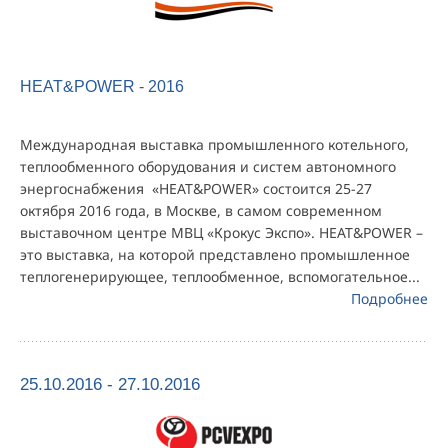
HEAT&POWER - 2016
Международная выставка промышленного котельного,
теплообменного оборудования и систем автономного
энергоснабжения «HEAT&POWER» состоится 25-27
октября 2016 года, в Москве, в самом современном
выставочном центре МВЦ «Крокус Экспо». HEAT&POWER –
это выставка, на которой представлено промышленное
теплогенерирующее, теплообменное, вспомогательное...
Подробнее
25.10.2016 - 27.10.2016