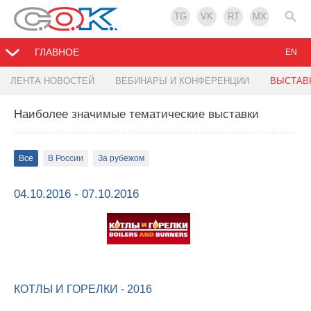
TG
VK
RT
MX
ГЛАВНОЕ
EN
ЛЕНТА НОВОСТЕЙ
ВЕБИНАРЫ И КОНФЕРЕНЦИИ
ВЫСТАВ
Наиболее значимые тематические выставки
Все
В России
За рубежом
04.10.2016 - 07.10.2016
КОТЛЫ И ГОРЕЛКИ - 2016