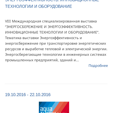
ТЕХНОЛОГИИ И ОБОРУДОВАНИЕ
VIII Международная специализированная выставка
“ЭНЕРГОСБЕРЕЖЕНИЕ И ЭНЕРГОЭФФЕКТИВНОСТЬ.
ИННОВАЦИОННЫЕ ТЕХНОЛОГИИ И ОБОРУДОВАНИЕ”.
Тематика выставки Энергоэффективность и
энергосбережение при транспортировке энергетических
ресурсов и выработке тепловой и электрической энергии.
Энергосберегающие технологии в инженерных системах
промышленных предприятий, зданий и...
Подробнее
19.10.2016 - 22.10.2016