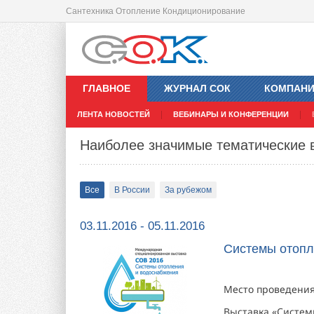
Сантехника Отопление Кондиционирование
ГЛАВНОЕ
ЖУРНАЛ СОК
КОМПАН
ЛЕНТА НОВОСТЕЙ
ВЕБИНАРЫ И КОНФЕРЕНЦИИ
Наиболее значимые тематические 
Все
В России
За рубежом
03.11.2016 - 05.11.2016
Системы отопл
Место проведения:
Выставка «Систем