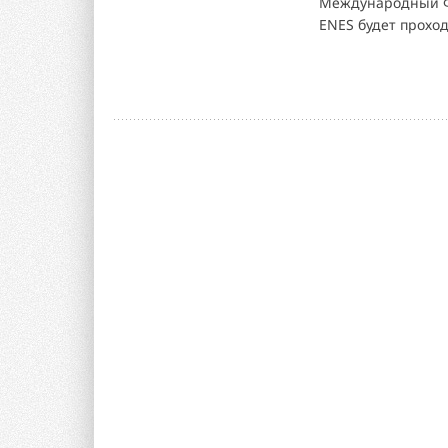
Международный Фо
ENES будет проход