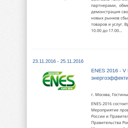
партнерами, обм
демонстрация сво
новых рынков сбы
товаров и услуг. В
10.00 до 17.00...
23.11.2016 - 25.11.2016
ENES 2016 - V
энергоэффекти
г. Москва, Гостин
ENES-2016 состоит
Мероприятие пров
России и Правител
Правительства Рос