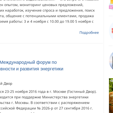
ен опытом, мониторинг ценовых предложений,
их наработок, изучение спроса и предложения, поиск
та, общение с потенциальными клиентами, продажа
ремя работы: 3 и 4 ноября с 10.00 до 19.00 5 ноября с
Подробнее
 Международный форум по
вности и развития энергетики
ый Двор
ся 23-25 ноября 2016 года в г. Москве (Гостиный Двор).
одится при поддержке Министерства энергетики
ьства г. Москвы. В соответствии с распоряжением
сийской Федерации № 2026-р от 27 сентября 2016 г.