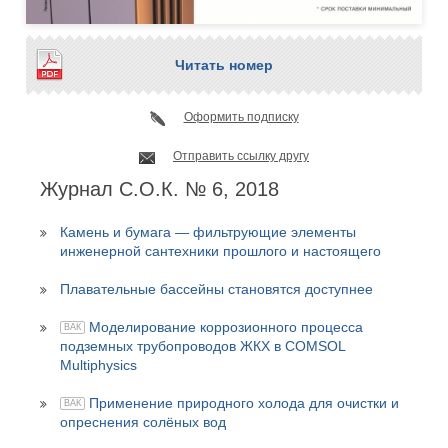
Читать номер
Оформить подписку
Отправить ссылку другу
Журнал С.О.К. № 6, 2018
Камень и бумага — фильтрующие элементы
инженерной сантехники прошлого и настоящего
Плавательные бассейны становятся доступнее
Моделирование коррозионного процесса
ВАК
подземных трубопроводов ЖКХ в COMSOL
Multiphysics
Применение природного холода для очистки и
ВАК
опреснения солёных вод