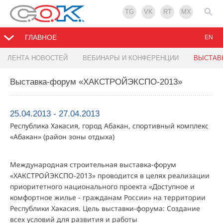
TG
VK
RT
MX
ГЛАВНОЕ
EN
ЛЕНТА НОВОСТЕЙ
ВЕБИНАРЫ И КОНФЕРЕНЦИИ
ВЫСТАВ
Выставка-форум «ХАКСТРОЙЭКСПО-2013»
25.04.2013 - 27.04.2013
Республика Хакасия, город Абакан, спортивный комплекс
«Абакан» (район зоны отдыха)
Международная строительная выставка-форум
«ХАКСТРОЙЭКСПО-2013» проводится в целях реализации
приоритетного национального проекта «Доступное и
комфортное жилье - гражданам России» на территории
Республики Хакасия. Цель выставки-форума: Создание
всех условий для развития и работы