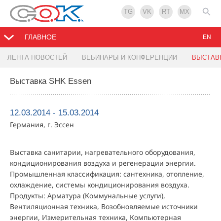
TG
VK
RT
MX
ГЛАВНОЕ
EN
ЛЕНТА НОВОСТЕЙ
ВЕБИНАРЫ И КОНФЕРЕНЦИИ
ВЫСТАВ
Выставка SHK Essen
12.03.2014 - 15.03.2014
Германия, г. Эссен
Выставка санитарии, нагревательного оборудования,
кондиционирования воздуха и регенерации энергии.
Промышленная классификация: сантехника, отопление,
охлаждение, системы кондиционирования воздуха.
Продукты: Арматура (Коммунальные услуги),
Вентиляционная техника, Возобновляемые источники
энергии, Измерительная техника, Компьютерная