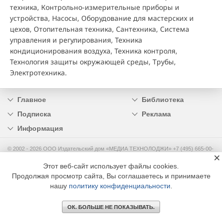
техника, Контрольно-измерительные приборы и
устройства, Насосы, Оборудование для мастерских и
цехов, Отопительная техника, Сантехника, Система
управления и регулирования, Техника
кондиционирования воздуха, Техника контроля,
Технология защиты окружающей среды, Трубы,
Электротехника.
Главное
Библиотека
Подписка
Реклама
Информация
© 2002 - 2026 OOO Издательский дом «МЕДИА ТЕХНОЛОДЖИ» +7 (495) 665-00-
×
00
Этот веб-сайт использует файлы cookies.
Продолжая просмотр сайта, Вы соглашаетесь и принимаете
нашу
политику конфиденциальности
.
ОК. БОЛЬШЕ НЕ ПОКАЗЫВАТЬ.