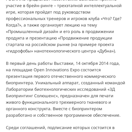
участие в брейн-ринге – трехэтапной интеллектуальной
игре, которая пройдет под руководством
профессиональных тренеров и игроков клуба «Что? Где?
Когда?», а также организует лекцию на тему
«Промышленный дизайн и его роль в продвижении
продукта и презентацию «Продвижение продукции
стартапа на российском рынке (на примере проекта
«гидрофобы» нанотехнологического центра «Дубна»).
В первый день работы Выставки, 14 октября 2014 года,
на площадке Open Innovations Expo состоится
презентация первого отечественного коммерческого
биопринтера. Уникальный аппарат, созданный командой
Лаборатории биотехнологических исследований «3Д
Биопринтинг Солюшенс», предназначен для печати
живого функционального трехмерного тканевого и
органного конструкта. Вместе с биопринтером
разработано и собственное программное обеспечение.
Среди соглашений, подписание которых состоится в