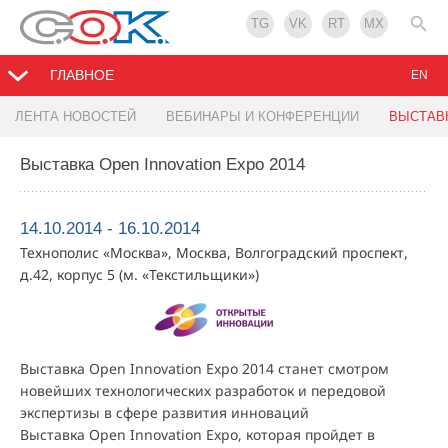
TG
VK
RT
MX
ГЛАВНОЕ
EN
ЛЕНТА НОВОСТЕЙ
ВЕБИНАРЫ И КОНФЕРЕНЦИИ
ВЫСТАВ
Выставка Open Innovation Expo 2014
14.10.2014 - 16.10.2014
Технополис «Москва», Москва, Волгоградский проспект,
д.42, корпус 5 (м. «Текстильщики»)
Выставка Open Innovation Expo 2014 станет смотром
новейших технологических разработок и передовой
экспертизы в сфере развития инноваций
Выставка Open Innovation Expo, которая пройдет в