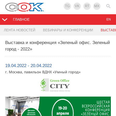
TG
VK
RT
MX
ГЛАВНОЕ
EN
ЛЕНТА НОВОСТЕЙ
ВЕБИНАРЫ И КОНФЕРЕНЦИИ
ВЫСТАВ
Выставка и конференция «Зеленый офис. Зеленый
город - 2022»
19.04.2022 - 20.04.2022
г. Москва, павильон ВДНХ «Умный город»