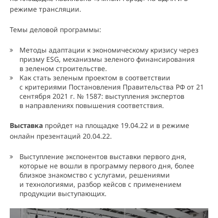
режиме трансляции.
Темы деловой программы:
Методы адаптации к экономическому кризису через
призму ESG, механизмы зеленого финансирования
в зеленом строительстве.
Как стать зеленым проектом в соответствии
с критериями Постановления Правительства РФ от 21
сентября 2021 г. № 1587: выступления экспертов
в направлениях повышения соответствия.
Выставка
пройдет на площадке 19.04.22 и в режиме
онлайн презентаций 20.04.22.
Выступление экспонентов выставки первого дня,
которые не вошли в программу первого дня, более
близкое знакомство с услугами, решениями
и технологиями, разбор кейсов с применением
продукции выступающих.