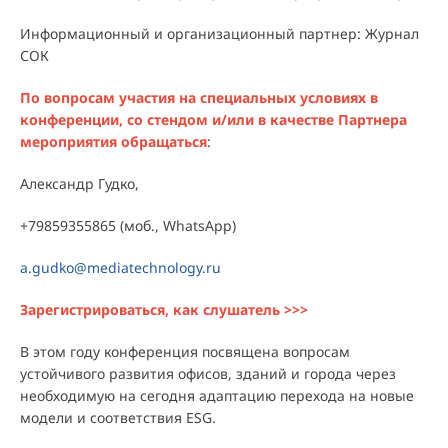
Информационный и организационный партнер: Журнал
СОК
По вопросам участия на специальных условиях в
конференции, со стендом и/или в качестве Партнера
мероприятия обращаться
:
Александр Гудко,
+79859355865 (моб., WhatsApp)
a.gudko@mediatechnology.ru
Зарегистрироваться, как слушатель >>>
В этом году конференция посвящена вопросам
устойчивого развития офисов, зданий и города через
необходимую на сегодня адаптацию перехода на новые
модели и соответствия ESG.