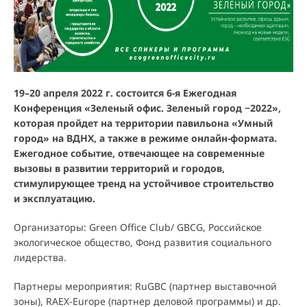
19–20 апреля 2022 г. состоится 6-я Ежегодная
Конференция «Зеленый офис. Зеленый город −2022»,
которая пройдет на территории павильона «Умный
город» на ВДНХ, а также в режиме онлайн-формата.
Ежегодное событие, отвечающее на современные
вызовы в развитии территорий и городов,
стимулирующее тренд на устойчивое строительство
и эксплуатацию.
Организаторы: Green Office Club/ GBCG, Российское
экологическое общество, Фонд развития социального
лидерства.
Партнеры мероприятия: RuGBC (партнер выставочной
зоны), RAEX-Europe (партнер деловой программы) и др.