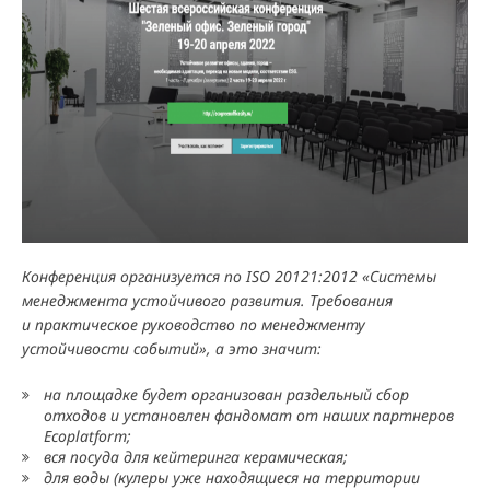
Конференция организуется по ISO 20121:2012 «Системы
менеджмента устойчивого развития. Требования
и практическое руководство по менеджменту
устойчивости событий», а это значит:
на площадке будет организован раздельный сбор
отходов и установлен фандомат от наших партнеров
Ecoplatform;
вся посуда для кейтеринга керамическая;
для воды (кулеры уже находящиеся на территории