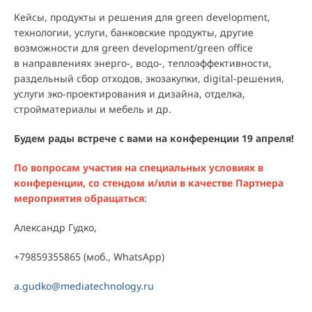
Кейсы, продукты и решения для green development,
технологии, услуги, банковские продукты, другие
возможности для green development/green office
в направлениях энерго-, водо-, теплоэффективности,
раздельный сбор отходов, экозакупки, digital-решения,
услуги эко-проектирования и дизайна, отделка,
стройматериалы и мебель и др.
Будем рады встрече с вами на конференции 19 апреля!
По вопросам участия на специальных условиях в
конференции, со стендом и/или в качестве Партнера
мероприятия обращаться
:
Александр Гудко,
+79859355865 (моб., WhatsApp)
a.gudko@mediatechnology.ru