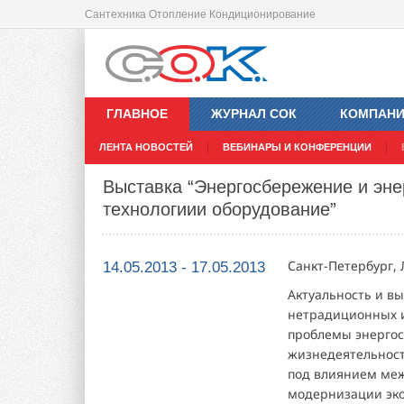
Сантехника Отопление Кондиционирование
ГЛАВНОЕ
ЖУРНАЛ СОК
КОМПАН
ЛЕНТА НОВОСТЕЙ
ВЕБИНАРЫ И КОНФЕРЕНЦИИ
Выставка “Энергосбережение и эн
технологиии оборудование”
Санкт-Петербург, 
14.05.2013 - 17.05.2013
Актуальность и в
нетрадиционных и
проблемы энергос
жизнедеятельност
под влиянием меж
модернизации эко