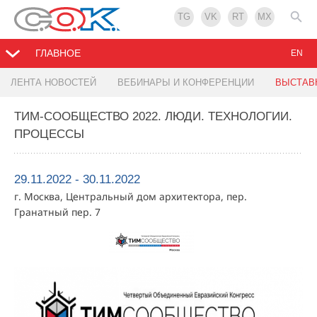
TG
VK
RT
MX
ГЛАВНОЕ
EN
ЛЕНТА НОВОСТЕЙ
ВЕБИНАРЫ И КОНФЕРЕНЦИИ
ВЫСТАВ
ТИМ-СООБЩЕСТВО 2022. ЛЮДИ. ТЕХНОЛОГИИ.
ПРОЦЕССЫ
29.11.2022 - 30.11.2022
г. Москва, Центральный дом архитектора, пер.
Гранатный пер. 7