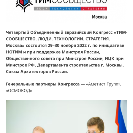
Четвертый Объединенный Евразийский Конгресс «ТИМ-
СООБЩЕСТВО. ЛЮДИ. ТЕХНОЛОГИИ. СТРАТЕГИЯ.
Москва» состоится 29–30 ноября 2022 г. по инициативе
НОТИМ и при поддержке Минстроя России,
Общественного совета при Минстрое России, ИЦК при
Минстрое РФ, Департамента строительства г. Москвы,
Союза Архитекторов России.
Генеральные партнеры Конгресса
— «Аметист Групп»,
«ОСМОКОД»