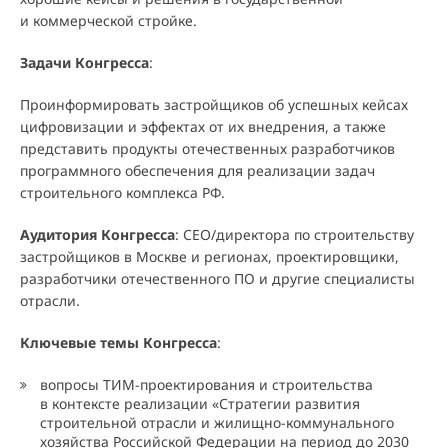
и коммерческой стройке.
Задачи Конгресса
:
Проинформировать застройщиков об успешных кейсах
цифровизации и эффектах от их внедрения, а также
представить продукты отечественных разработчиков
программного обеспечения для реализации задач
строительного комплекса РФ.
Аудитория Конгресса
: CEO/директора по строительству
застройщиков в Москве и регионах, проектировщики,
разработчики отечественного ПО и другие специалисты
отрасли.
Ключевые темы Конгресса
:
вопросы ТИМ-проектирования и строительства
в контексте реализации «Стратегии развития
строительной отрасли и жилищно-коммунального
хозяйства Российской Федерации на период до 2030