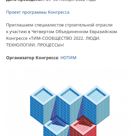
Проект программы Конгресса
Приглашаем специалистов строительной отрасли
к участию в Четвертом Объединенном Евразийском
Конгрессе «ТИМ-СООБЩЕСТВО 2022. ЛЮДИ.
ТЕХНОЛОГИИ. ПРОЦЕССЫ»!
Организатор Конгресса
:
НОТИМ