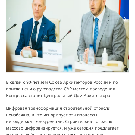
В связи с 90-летием Союза Архитекторов России и по
приглашению руководства САР местом проведения
Конгресса станет Центральный Дом Архитектора.
Цифровая трансформация строительной отрасли
неизбежна, и кто игнорирует эти процессы —
не выдержит конкуренции. Строительная отрасль
массово цифровизируется, и уже сегодня предлагает
хорошие кейсы и решения в государственной