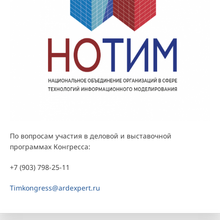
По вопросам участия в деловой и выставочной
программах Конгресса:
+7 (903) 798-25-11
Timkongress@ardexpert.ru