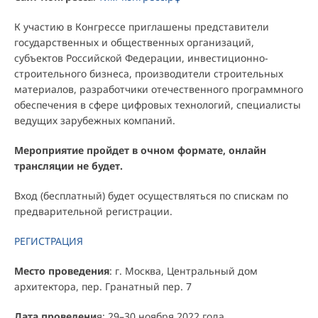
К участию в Конгрессе приглашены представители
государственных и общественных организаций,
субъектов Российской Федерации, инвестиционно-
строительного бизнеса, производители строительных
материалов, разработчики отечественного программного
обеспечения в сфере цифровых технологий, специалисты
ведущих зарубежных компаний.
Мероприятие пройдет в очном формате, онлайн
трансляции не будет.
Вход (бесплатный) будет осуществляться по спискам по
предварительной регистрации.
РЕГИСТРАЦИЯ
Место проведения
: г. Москва, Центральный дом
архитектора, пер. Гранатный пер. 7
Дата проведени
я: 29–30 ноября 2022 года