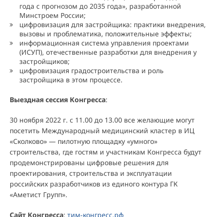
года с прогнозом до 2035 года», разработанной
Минстроем России;
цифровизация для застройщика: практики внедрения,
вызовы и проблематика, положительные эффекты;
информационная система управления проектами
(ИСУП), отечественные разработки для внедрения у
застройщиков;
цифровизация градостроительства и роль
застройщика в этом процессе.
Выездная сессия Конгресса
:
30 ноября 2022 г. с 11.00 до 13.00 все желающие могут
посетить Международный медицинский кластер в ИЦ
«Сколково» — пилотную площадку «умного»
строительства, где гостям и участникам Конгресса будут
продемонстрированы цифровые решения для
проектирования, строительства и эксплуатации
российских разработчиков из единого контура ГК
«Аметист Групп».
Сайт Конгресса
:
тим-конгресс.рф