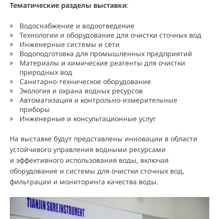
Тематические разделы выставки
:
Водоснабжение и водоотведение
Технологии и оборудование для очистки сточных вод
Инженерные системы и сети
Водоподготовка для промышленных предприятий
Материалы и химические реагенты для очистки
природных вод
Санитарно-техническое оборудование
Экология и охрана водных ресурсов
Автоматизация и контрольно-измерительные
приборы
Инженерные и консультационные услуг
На выставке будут представлены инновации в области
устойчивого управления водными ресурсами
и эффективного использования воды, включая
оборудование и системы для очистки сточных вод,
фильтрации и мониторинга качества воды.