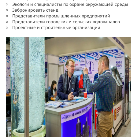
Экологи и специалисты по охране окружающей среды
Забронировать стенд
Представители промышленных предприятий
Представители городских и сельских водоканалов
Проектные и строительные организации