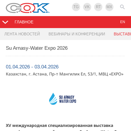
TG
VK
RT
MX
ГЛАВНОЕ
EN
ЛЕНТА НОВОСТЕЙ
ВЕБИНАРЫ И КОНФЕРЕНЦИИ
ВЫСТАВ
Su Arnasy-Water Expo 2026
01.04.2026 - 03.04.2026
Казахстан, г. Астана, Пр-т Мангилик Ел, 53/1, МВЦ «EXPO»
XV международная специализированная выставка