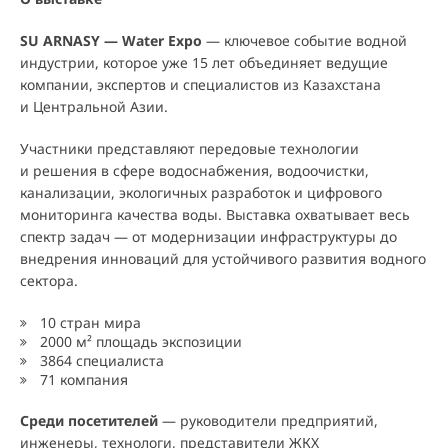
SU ARNASY — Water Expo
— ключевое событие водной
индустрии, которое уже 15 лет объединяет ведущие
компании, экспертов и специалистов из Казахстана
и Центральной Азии.
Участники представляют передовые технологии
и решения в сфере водоснабжения, водоочистки,
канализации, экологичных разработок и цифрового
мониторинга качества воды. Выставка охватывает весь
спектр задач — от модернизации инфраструктуры до
внедрения инноваций для устойчивого развития водного
сектора.
10 стран мира
2000 м² площадь экспозиции
3864 специалиста
71 компания
Среди посетителей
— руководители предприятий,
инженеры, технологи, представители ЖКХ