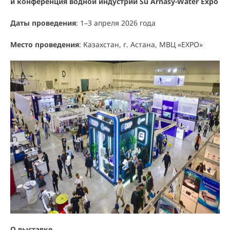
и конференция водной индустрии Su Arnasy-Water Expo
Даты проведения
: 1–3 апреля 2026 года
Место проведения
: Казахстан, г. Астана, МВЦ «EXPO»
О выставке