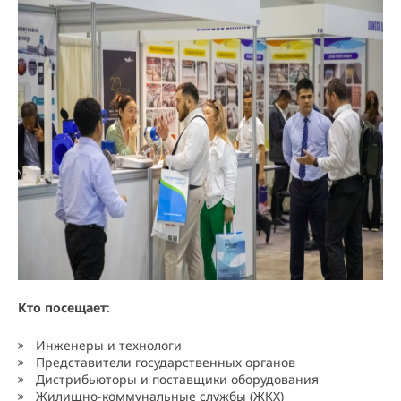
Кто посещает
:
Инженеры и технологи
Представители государственных органов
Дистрибьюторы и поставщики оборудования
Жилищно-коммунальные службы (ЖКХ)