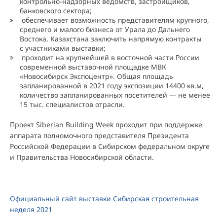
контрольно-надзорных ведомств, застройщиков,
банковского сектора;
обеспечивает возможность представителям крупного,
среднего и малого бизнеса от Урала до Дальнего
Востока, Казахстана заключить напрямую контракты
с участниками выставки;
проходит на крупнейшей в восточной части России
современной выставочной площадке МВК
«Новосибирск Экспоцентр». Общая площадь
запланированной в 2021 году экспозиции 14400 кв.м,
количество запланированных посетителей — не менее
15 тыс. специалистов отрасли.
Проект Siberian Building Week проходит при поддержке
аппарата полномочного представителя Президента
Российской Федерации в Сибирском федеральном округе
и Правительства Новосибирской области.
Официальный сайт выставки Сибирская строительная
неделя 2021