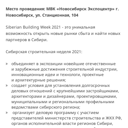
Место проведения: МВК «Новосибирск Экспоцентр» г.
Новосибирск, ул. Станционная, 104
Siberian Building Week 2021 - это уникальная
возможность открыть новые рынки сбыта и найти новых
партнеров в Сибири.
Сибирская строительная неделя 2021:
объединяет в экспозиции новейшие отечественные
и зарубежные достижения строительной индустрии,
инновационные идеи и технологи, проектные
и архитектурные решения;
создает условия для установления долгосрочных
деловых отношений с крупнейшими застройщиками,
архитекторами и дизайнерами, проектировщиками,
муниципальными и региональными профильными
ведомствами сибирского региона;
организует деловую программу с участием
представителей министерств строительства и ЖКХ РФ,
органов исполнительной власти регионов Сибири,