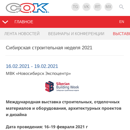
TG
VK
RT
MX
ГЛАВНОЕ
EN
ЛЕНТА НОВОСТЕЙ
ВЕБИНАРЫ И КОНФЕРЕНЦИИ
ВЫСТАВ
Сибирская строительная неделя 2021
16.02.2021 - 19.02.2021
МВК «Новосибирск Экспоцентр»
Международная выставка строительных, отделочных
материалов и оборудования, архитектурных проектов
и дизайна
Дата проведения: 16–19 февраля 2021 г